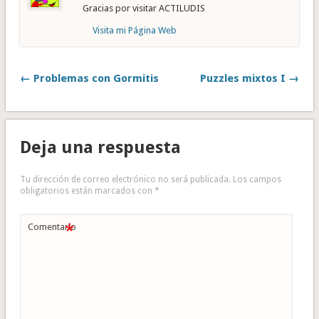
Gracias por visitar ACTILUDIS
Visita mi Página Web
← Problemas con Gormitis
Puzzles mixtos I →
Deja una respuesta
Tu dirección de correo electrónico no será publicada.
Los campos
obligatorios están marcados con
*
*
Comentario