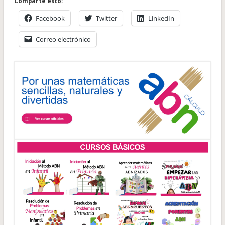
Comparte esto:
Facebook
Twitter
LinkedIn
Correo electrónico