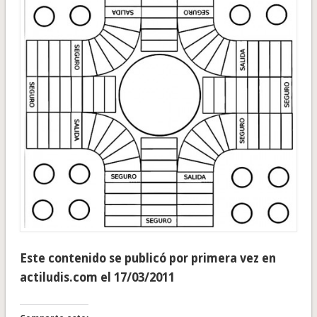
Este contenido se publicó por primera vez en
actiludis.com el 17/03/2011