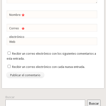
*
Nombre
*
Correo
electrónico
Web
Recibir un correo electrónico con los siguientes comentarios a
esta entrada.
Recibir un correo electrónico con cada nueva entrada.
Buscar
Buscar