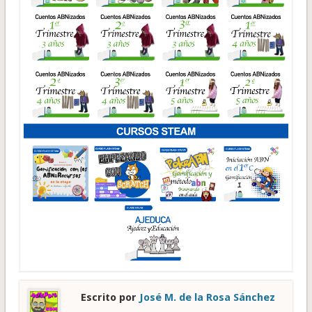
Escrito por
José M. de la Rosa Sánchez