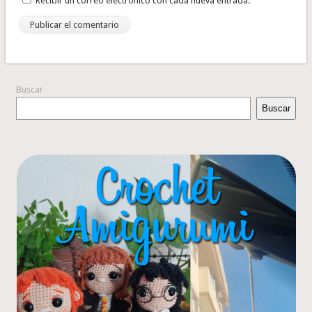
Recibir un correo electrónico con cada nueva entrada.
Buscar
Buscar