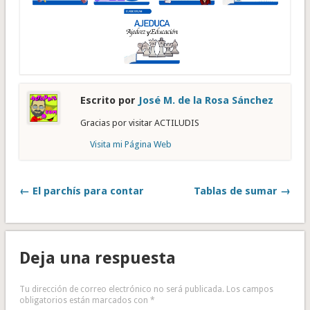
Escrito por
José M. de la Rosa Sánchez
Gracias por visitar ACTILUDIS
Visita mi Página Web
← El parchís para contar
Tablas de sumar →
Deja una respuesta
Tu dirección de correo electrónico no será publicada.
Los campos
obligatorios están marcados con
*