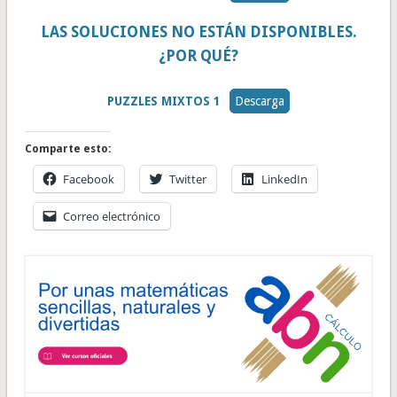
LAS SOLUCIONES NO ESTÁN DISPONIBLES.
¿POR QUÉ?
PUZZLES MIXTOS 1
Descarga
Comparte esto:
Facebook
Twitter
LinkedIn
Correo electrónico