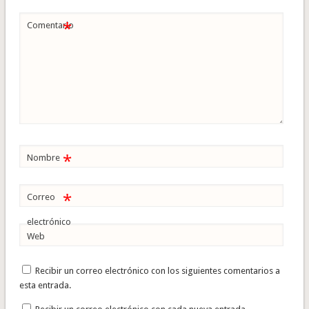
*
Comentario
*
Nombre
*
Correo
electrónico
Web
Recibir un correo electrónico con los siguientes comentarios a
esta entrada.