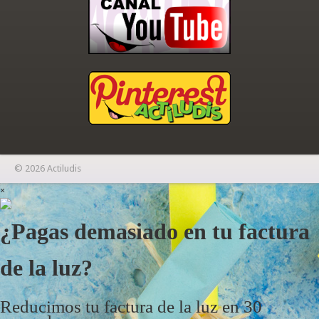
© 2026 Actiludis
×
¿Pagas demasiado en tu factura
de la luz?
Reducimos tu factura de la luz en 30