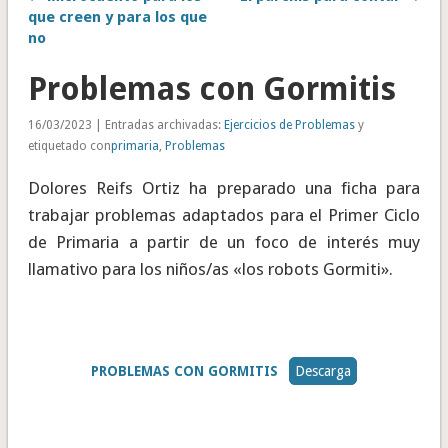
que creen y para los que
no
Problemas con Gormitis
16/03/2023 | Entradas archivadas:
Ejercicios de Problemas
y
etiquetado con
primaria
,
Problemas
Dolores Reifs Ortiz ha preparado una ficha para
trabajar problemas adaptados para el Primer Ciclo
de Primaria a partir de un foco de interés muy
llamativo para los niños/as «los robots Gormiti».
PROBLEMAS CON GORMITIS
Descarga