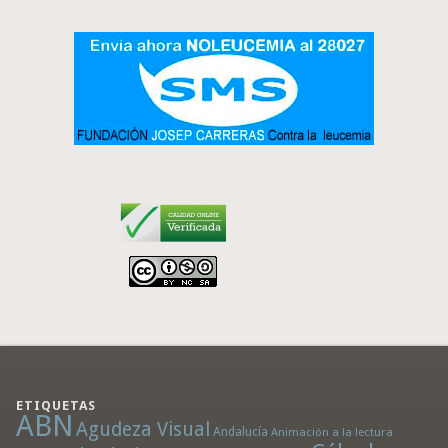
ETIQUETAS
ABN
Agudeza Visual
Andalucía
Animación a la lectura