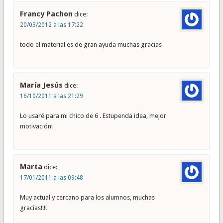
Francy Pachon
dice:
20/03/2012 a las 17:22
todo el material es de gran ayuda muchas gracias
María Jesús
dice:
16/10/2011 a las 21:29
Lo usaré para mi chico de 6 . Estupenda idea, mejor
motivación!
Marta
dice:
17/01/2011 a las 09:48
Muy actual y cercano para los alumnos, muchas
gracias!!!!