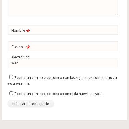
*
Nombre
*
Correo
electrónico
Web
Recibir un correo electrónico con los siguientes comentarios a
esta entrada.
Recibir un correo electrónico con cada nueva entrada.