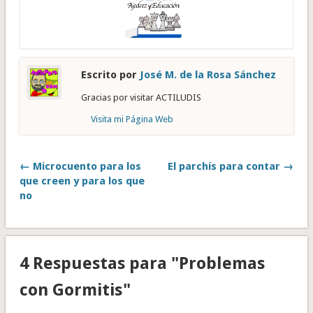
Escrito por
José M. de la Rosa Sánchez
Gracias por visitar ACTILUDIS
Visita mi Página Web
← Microcuento para los
El parchís para contar →
que creen y para los que
no
4 Respuestas para "Problemas
con Gormitis"