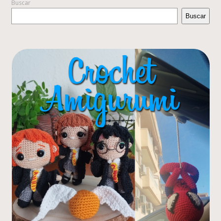
Buscar
Buscar