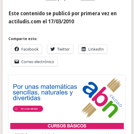
Este contenido se publicó por primera vez en
actiludis.com el 17/03/2010
Comparte esto:
Facebook
Twitter
LinkedIn
Correo electrónico