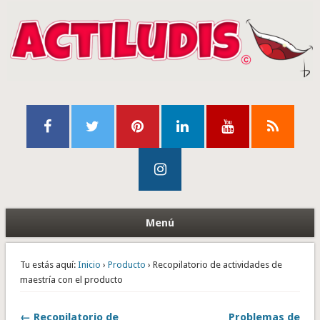
Menú
Tu estás aquí:
Inicio
›
Producto
› Recopilatorio de actividades de
maestría con el producto
← Recopilatorio de
Problemas de