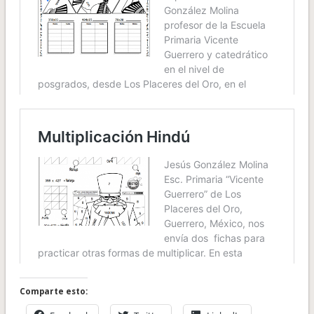
Comparte esto: