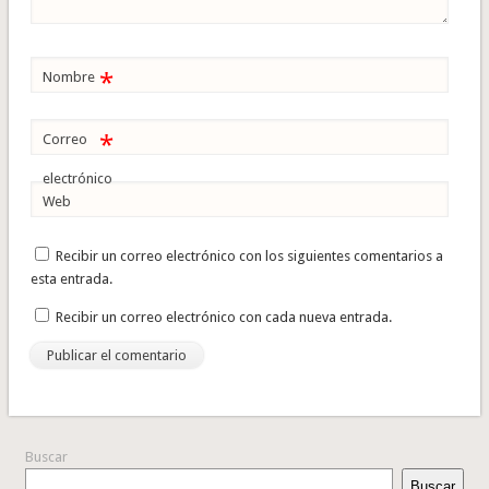
*
Nombre
*
Correo
electrónico
Web
Recibir un correo electrónico con los siguientes comentarios a
esta entrada.
Recibir un correo electrónico con cada nueva entrada.
Buscar
Buscar