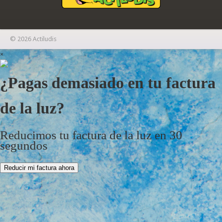
© 2026 Actiludis
×
¿Pagas demasiado en tu factura
de la luz?
Reducimos tu factura de la luz en 30
segundos
Reducir mi factura ahora