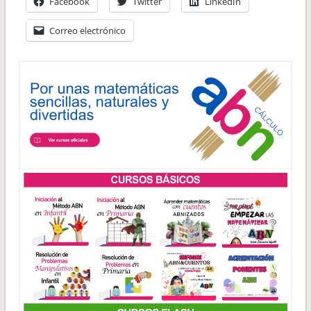
Facebook
Twitter
LinkedIn
Correo electrónico