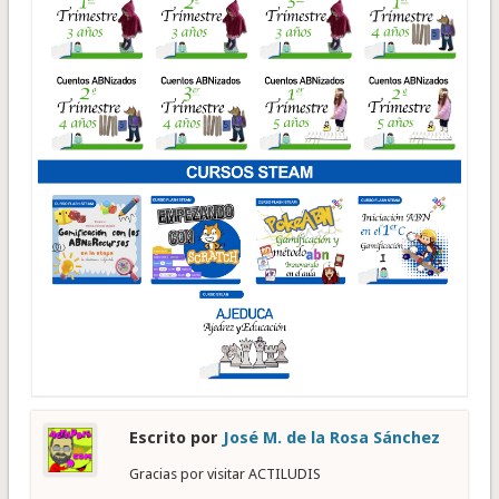
Escrito por
José M. de la Rosa Sánchez
Gracias por visitar ACTILUDIS