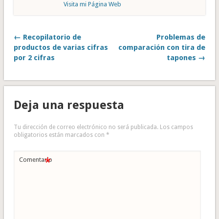
Visita mi Página Web
← Recopilatorio de
Problemas de
productos de varias cifras
comparación con tira de
por 2 cifras
tapones →
Deja una respuesta
Tu dirección de correo electrónico no será publicada.
Los campos
obligatorios están marcados con
*
*
Comentario