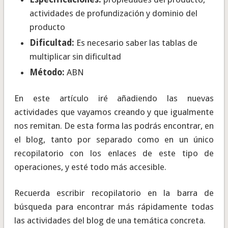
actividades de profundización y dominio del
producto
Dificultad:
Es necesario saber las tablas de
multiplicar sin dificultad
Método:
ABN
En este artículo iré añadiendo las nuevas
actividades que vayamos creando y que igualmente
nos remitan. De esta forma las podrás encontrar, en
el blog, tanto por separado como en un único
recopilatorio con los enlaces de este tipo de
operaciones, y esté todo más accesible.
Recuerda escribir recopilatorio en la barra de
búsqueda para encontrar más rápidamente todas
las actividades del blog de una temática concreta.