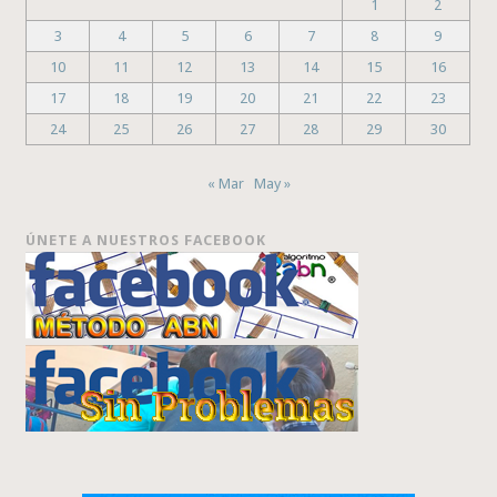
1
2
3
4
5
6
7
8
9
10
11
12
13
14
15
16
17
18
19
20
21
22
23
24
25
26
27
28
29
30
« Mar
May »
ÚNETE A NUESTROS FACEBOOK