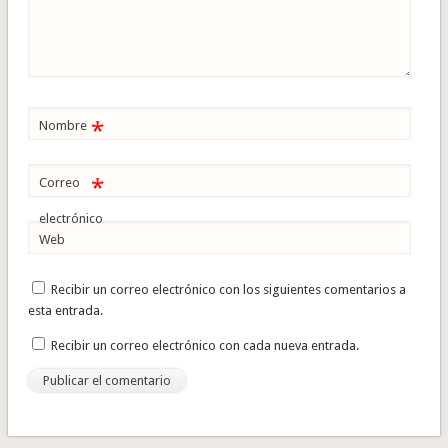
*
Nombre
*
Correo
electrónico
Web
Recibir un correo electrónico con los siguientes comentarios a
esta entrada.
Recibir un correo electrónico con cada nueva entrada.