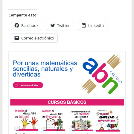
Comparte esto:
Facebook
Twitter
LinkedIn
Correo electrónico