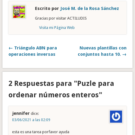
Escrito por
José M. de la Rosa Sánchez
Gracias por visitar ACTILUDIS
Visita mi Página Web
← Triángulo ABN para
Nuevas plantillas con
operaciones inversas
conjuntos hasta 10. →
2 Respuestas para "Puzle para
ordenar números enteros"
jennifer
dice:
03/06/2021 a las 02:09
esta es una tarea porfavor ayuda