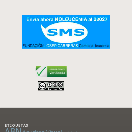
ETIQUETAS
ABN