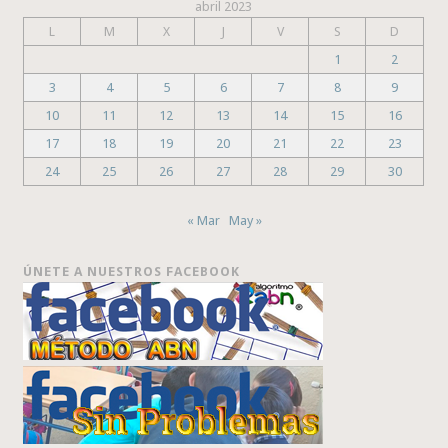
abril 2023
L
M
X
J
V
S
D
1
2
3
4
5
6
7
8
9
10
11
12
13
14
15
16
17
18
19
20
21
22
23
24
25
26
27
28
29
30
« Mar
May »
ÚNETE A NUESTROS FACEBOOK