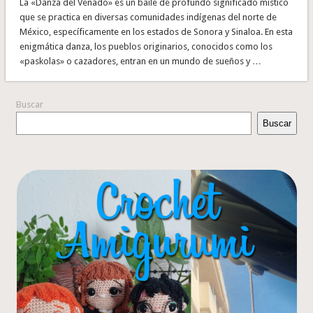
La «Danza del Venado» es un baile de profundo significado místico
que se practica en diversas comunidades indígenas del norte de
México, específicamente en los estados de Sonora y Sinaloa. En esta
enigmática danza, los pueblos originarios, conocidos como los
«paskolas» o cazadores, entran en un mundo de sueños y …
Buscar
Buscar