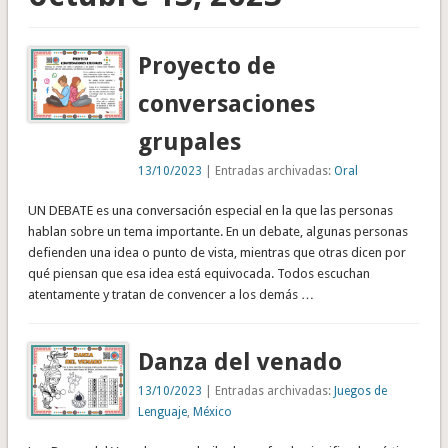
Proyecto de
conversaciones
grupales
13/10/2023
| Entradas archivadas:
Oral
UN DEBATE es una conversación especial en la que las personas
hablan sobre un tema importante. En un debate, algunas personas
defienden una idea o punto de vista, mientras que otras dicen por
qué piensan que esa idea está equivocada. Todos escuchan
atentamente y tratan de convencer a los demás …
Danza del venado
13/10/2023
| Entradas archivadas:
Juegos de
Lenguaje
,
México