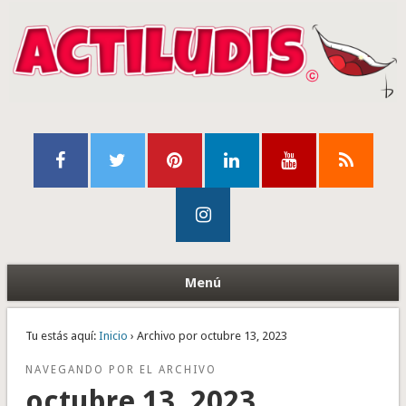
Menú
Tu estás aquí:
Inicio
› Archivo por octubre 13, 2023
NAVEGANDO POR EL ARCHIVO
octubre 13, 2023