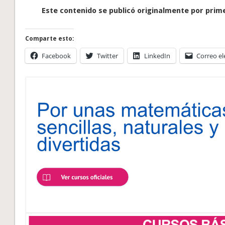
Este contenido se publicó originalmente por prime
Comparte esto:
Facebook
Twitter
LinkedIn
Correo el