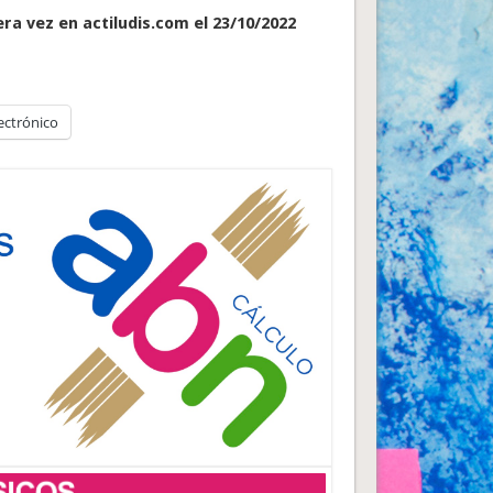
ra vez en actiludis.com el 23/10/2022
ectrónico