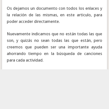
Os dejamos un documento con todos los enlaces y
la relación de las mismas, en este articulo, para
poder acceder directamente.
Nuevamente indicamos que no están todas las que
son, y quizás no sean todas las que están, pero
creemos que pueden ser una importante ayuda
ahorrando tiempo en la búsqueda de canciones
para cada actividad.