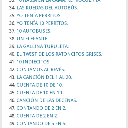
10 HABÍA EN LA CAMA. RETROCUENTA.
LAS RUEDAS DEL AUTOBÚS.
YO TENÍA PERRITOS.
YO TENÍA 10 PERRITOS.
10 AUTOBUSES.
UN ELEFANTE…
LA GALLINA TURULETA.
EL TWIST DE LOS RATONCITOS GRISES.
10 INDIECITOS.
CONTAMOS AL REVÉS.
LA CANCIÓN DEL 1 AL 20.
CUENTA DE 10 DE 10.
CUENTA DE 10 EN 10.
CANCIÓN DE LAS DECENAS.
CONTANDO DE 2 EN 2.
CUENTA DE 2 EN 2.
CONTANDO DE 5 EN 5.