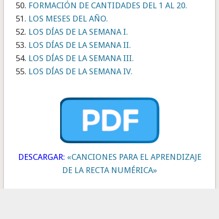
FORMACIÓN DE CANTIDADES DEL 1 AL 20.
LOS MESES DEL AÑO.
LOS DÍAS DE LA SEMANA I.
LOS DÍAS DE LA SEMANA II.
LOS DÍAS DE LA SEMANA III.
LOS DÍAS DE LA SEMANA IV.
DESCARGAR:
«CANCIONES PARA EL APRENDIZAJE
DE LA RECTA NUMÉRICA»