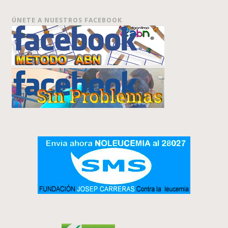
ÚNETE A NUESTROS FACEBOOK