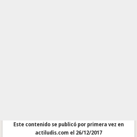
Este contenido se publicó por primera vez en
actiludis.com el 26/12/2017