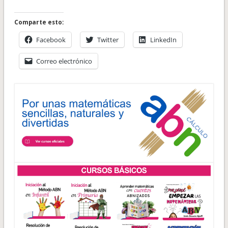
Comparte esto:
Facebook
Twitter
LinkedIn
Correo electrónico