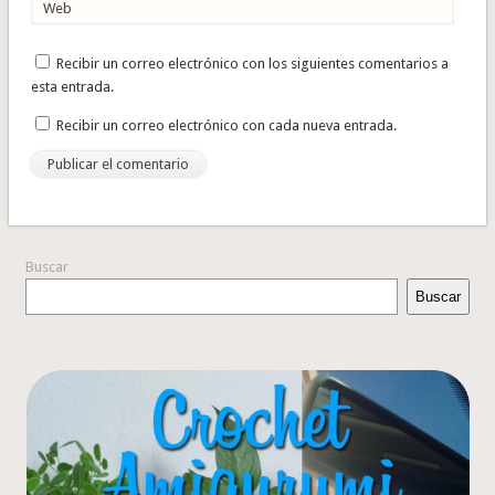
Web
Recibir un correo electrónico con los siguientes comentarios a
esta entrada.
Recibir un correo electrónico con cada nueva entrada.
Buscar
Buscar