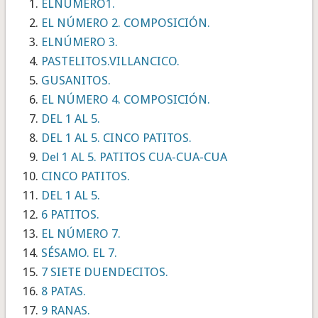
ELNÚMERO1.
EL NÚMERO 2. COMPOSICIÓN.
ELNÚMERO 3.
PASTELITOS.VILLANCICO.
GUSANITOS.
EL NÚMERO 4. COMPOSICIÓN.
DEL 1 AL 5.
DEL 1 AL 5. CINCO PATITOS.
Del 1 AL 5. PATITOS CUA-CUA-CUA
CINCO PATITOS.
DEL 1 AL 5.
6 PATITOS.
EL NÚMERO 7.
SÉSAMO. EL 7.
7 SIETE DUENDECITOS.
8 PATAS.
9 RANAS.