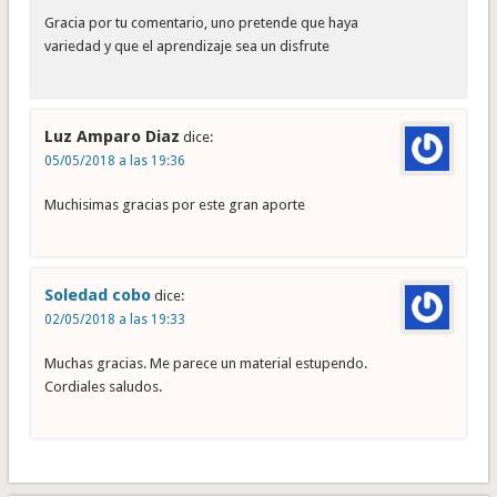
Gracia por tu comentario, uno pretende que haya
variedad y que el aprendizaje sea un disfrute
Luz Amparo Diaz
dice:
05/05/2018 a las 19:36
Muchisimas gracias por este gran aporte
Soledad cobo
dice:
02/05/2018 a las 19:33
Muchas gracias. Me parece un material estupendo.
Cordiales saludos.