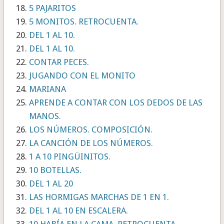
5 PAJARITOS
5 MONITOS. RETROCUENTA.
DEL 1 AL 10.
DEL 1 AL 10.
CONTAR PECES.
JUGANDO CON EL MONITO
MARIANA
APRENDE A CONTAR CON LOS DEDOS DE LAS
MANOS.
LOS NÚMEROS. COMPOSICIÓN.
LA CANCIÓN DE LOS NÚMEROS.
1 A 10 PINGÜINITOS.
10 BOTELLAS.
DEL 1 AL 20
LAS HORMIGAS MARCHAS DE 1 EN 1.
DEL 1 AL 10 EN ESCALERA.