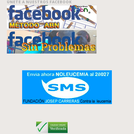
ÚNETE A NUESTROS FACEBOOK