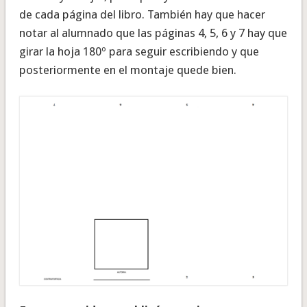
de cada página del libro. También hay que hacer
notar al alumnado que las páginas 4, 5, 6 y 7 hay que
girar la hoja 180º para seguir escribiendo y que
posteriormente en el montaje quede bien.