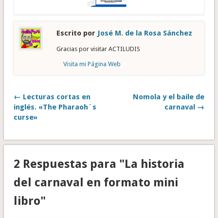
Escrito por
José M. de la Rosa Sánchez
Gracias por visitar ACTILUDIS
Visita mi Página Web
← Lecturas cortas en
Nomola y el baile de
inglés. «The Pharaoh´s
carnaval →
curse»
2 Respuestas para "La historia
del carnaval en formato mini
libro"