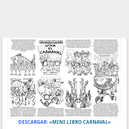
DESCARGAR:
«MINI LIBRO CARNAVAL»