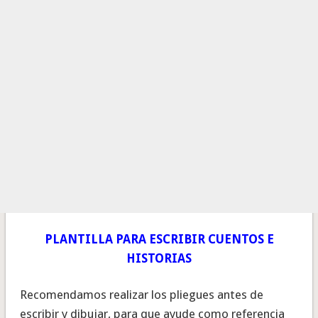
PLANTILLA PARA ESCRIBIR CUENTOS E
HISTORIAS
Recomendamos realizar los pliegues antes de
escribir y dibujar, para que ayude como referencia