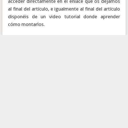
acceder directamente en el enlace que os dejamos
al final del artículo, e igualmente al final del artículo
disponéis de un video tutorial donde aprender
cómo montarlos.