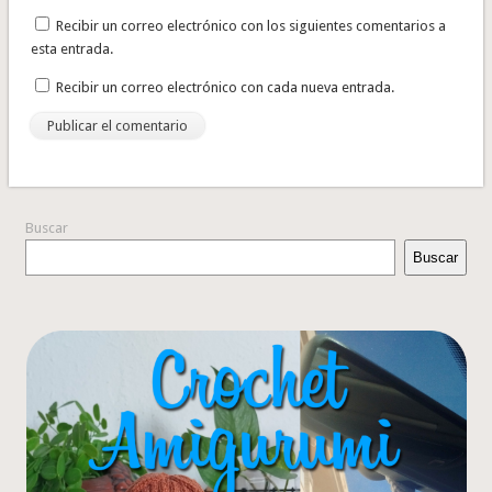
Recibir un correo electrónico con los siguientes comentarios a
esta entrada.
Recibir un correo electrónico con cada nueva entrada.
Buscar
Buscar