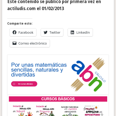
Este contenido se publicó por primera vez en
actiludis.com el 01/02/2013
Comparte esto:
Facebook
Twitter
LinkedIn
Correo electrónico