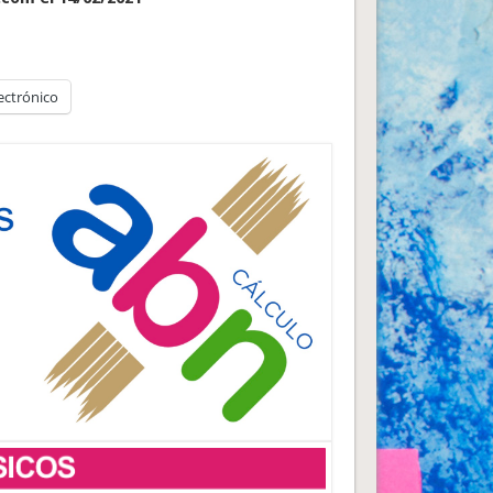
ectrónico