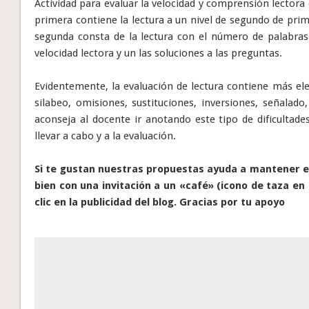
Actividad para evaluar la velocidad y comprensión lectora
primera contiene la lectura a un nivel de segundo de pri
segunda consta de la lectura con el número de palabras 
velocidad lectora y un las soluciones a las preguntas.
Evidentemente, la evaluación de lectura contiene más el
silabeo, omisiones, sustituciones, inversiones, señalado
aconseja al docente ir anotando este tipo de dificultade
llevar a cabo y a la evaluación.
Si te gustan nuestras propuestas ayuda a mantener el
bien con una invitación a un «café» (icono de taza en 
clic en la publicidad del blog. Gracias por tu apoyo