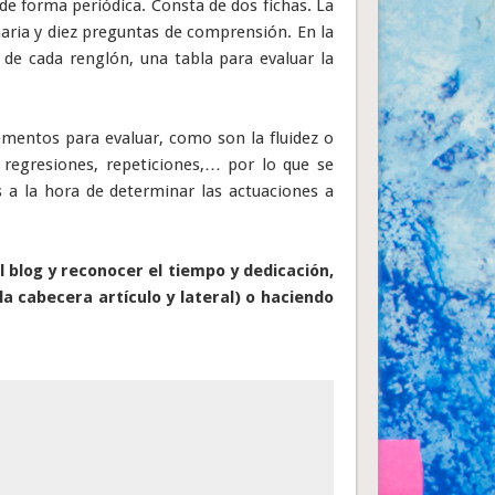
 de forma periódica. Consta de dos fichas. La
maria y diez preguntas de comprensión. En la
de cada renglón, una tabla para evaluar la
ementos para evaluar, como son la fluidez o
, regresiones, repeticiones,… por lo que se
s a la hora de determinar las actuaciones a
 blog y reconocer el tiempo y dedicación,
la cabecera artículo y lateral) o haciendo