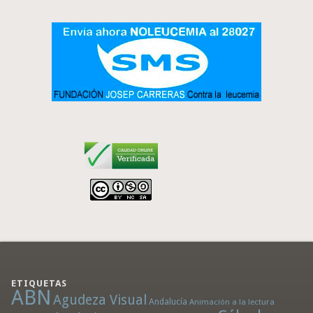
ETIQUETAS
ABN
Agudeza Visual
Andalucía
Animación a la lectura