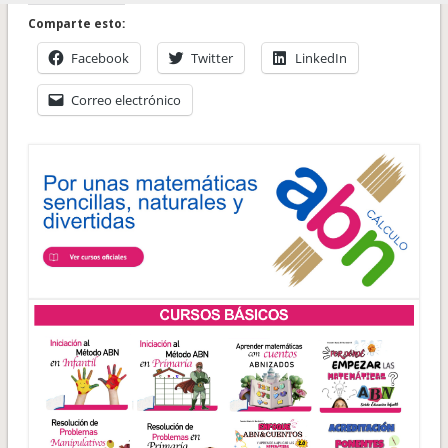
Comparte esto:
Facebook
Twitter
LinkedIn
Correo electrónico