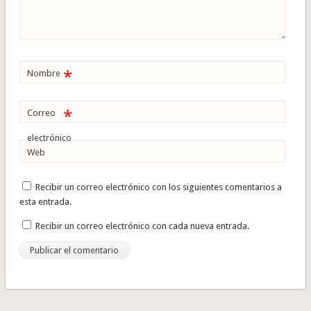
*
Nombre
*
Correo
electrónico
Web
Recibir un correo electrónico con los siguientes comentarios a
esta entrada.
Recibir un correo electrónico con cada nueva entrada.