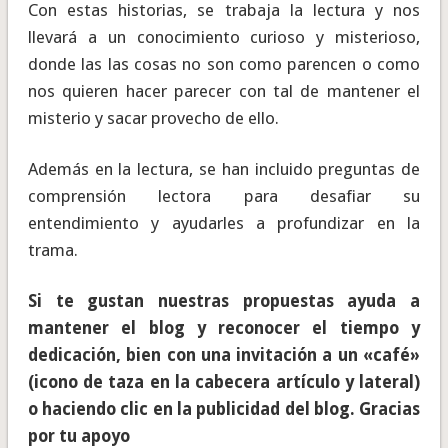
Con estas historias, se trabaja la lectura y nos
llevará a un conocimiento curioso y misterioso,
donde las las cosas no son como parencen o como
nos quieren hacer parecer con tal de mantener el
misterio y sacar provecho de ello.
Además en la lectura, se han incluido preguntas de
comprensión lectora para desafiar su
entendimiento y ayudarles a profundizar en la
trama.
Si te gustan nuestras propuestas ayuda a
mantener el blog y reconocer el tiempo y
dedicación, bien con una invitación a un «café»
(icono de taza en la cabecera artículo y lateral)
o haciendo clic en la publicidad del blog. Gracias
por tu apoyo