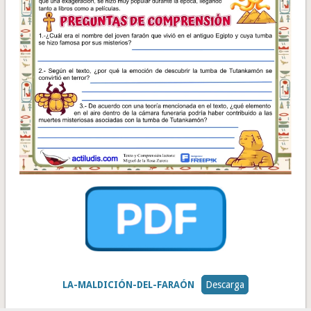
LA-MALDICIÓN-DEL-FARAÓN
Descarga