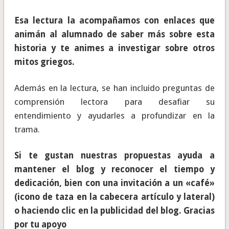
Esa lectura la acompañamos con enlaces que
animán al alumnado de saber más sobre esta
historia y te animes a investigar sobre otros
mitos griegos.
Además en la lectura, se han incluido preguntas de
comprensión lectora para desafiar su
entendimiento y ayudarles a profundizar en la
trama.
Si te gustan nuestras propuestas ayuda a
mantener el blog y reconocer el tiempo y
dedicación, bien con una invitación a un «café»
(icono de taza en la cabecera artículo y lateral)
o haciendo clic en la publicidad del blog. Gracias
por tu apoyo