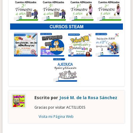
Escrito por
José M. de la Rosa Sánchez
Gracias por visitar ACTILUDIS
Visita mi Página Web