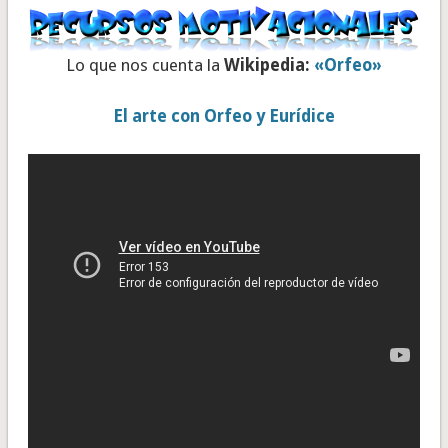
Lo que nos cuenta la
Wikipedia:
«Orfeo»
El arte con Orfeo y Eurídice