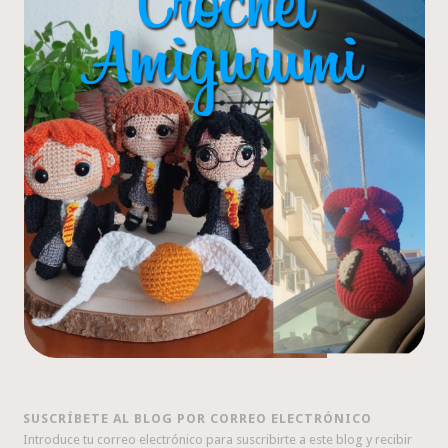
SUSCRÍBETE AL BLOG POR CORREO ELECTRÓNICO
Introduce tu correo electrónico para suscribirte a este blog y recibir