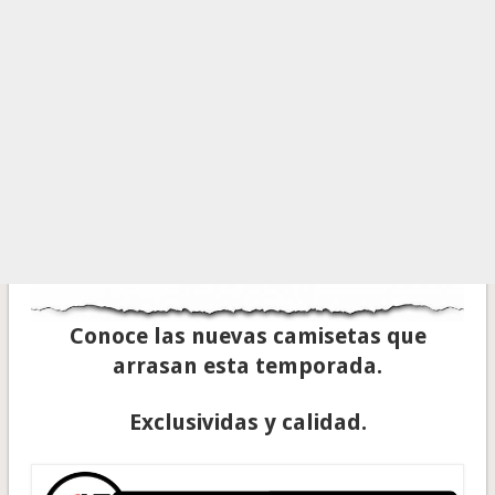
Conoce las nuevas camisetas que
arrasan esta temporada.
Exclusividas y calidad.