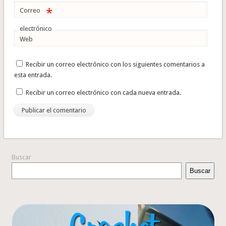
*
Correo
electrónico
Web
Recibir un correo electrónico con los siguientes comentarios a
esta entrada.
Recibir un correo electrónico con cada nueva entrada.
Buscar
Buscar