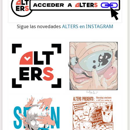
Sigue las novedades
ALTERS en INSTAGRAM