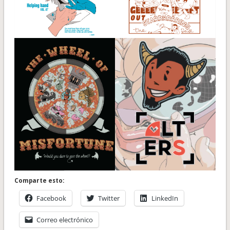
Comparte esto:
Facebook
Twitter
LinkedIn
Correo electrónico