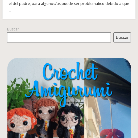
el del padre, para algunos/as puede ser problemático debido a que
…
Buscar
Buscar