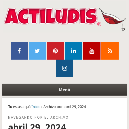
Menú
Tu estás aquí:
Inicio
› Archivo por abril 29, 2024
NAVEGANDO POR EL ARCHIVO
abril 29, 2024