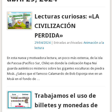
Lecturas curiosas: «LA
CIVILIZACIÓN
PERDIDA»
29/04/2024
| Entradas archivadas:
Animación a la
lectura
En esta nueva y motivadora lectura, un poco más extensa, de la isla
de Pascua (Pacífico Sur, Chile) en donde la civilización Rapa Nui
guarda auténticos misterios sobre las gigantes esculturas de piedra
Moái. ¿Sabes que el famoso Calamardo de Bob Esponja vive en un
Moái en el fondo de …
Trabajamos el uso de
billetes y monedas de