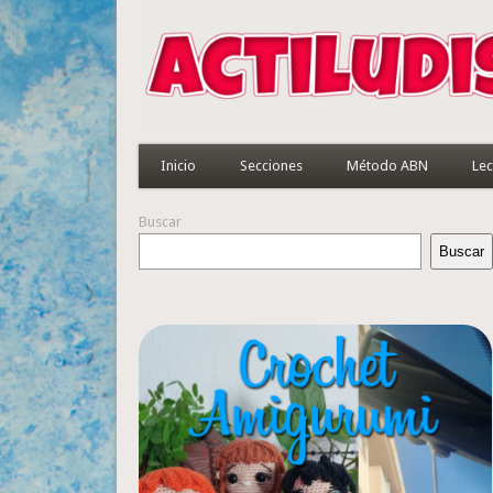
Inicio
Secciones
Método ABN
Lec
Buscar
Buscar