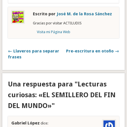
Escrito por
José M. de la Rosa Sánchez
Gracias por visitar ACTILUDIS
Visita mi Página Web
← Llaveros para separar
Pre-escritura en otoño →
frases
Una respuesta para "Lecturas
curiosas: «EL SEMILLERO DEL FIN
DEL MUNDO»"
Gabriel López
dice: