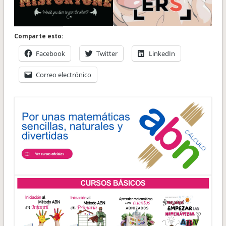
Comparte esto:
Facebook
Twitter
LinkedIn
Correo electrónico