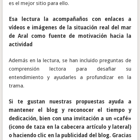
es el mejor sitio para ello.
Esa lectura la acompañaños con enlaces a
vídeos e imágenes de la situación real del mar
de Aral como fuente de motivación hacia la
actividad
Además en la lectura, se han incluido preguntas de
comprensión lectora para desafiar su
entendimiento y ayudarles a profundizar en la
trama.
Si te gustan nuestras propuestas ayuda a
mantener el blog y reconocer el tiempo y
dedicación, bien con una invitación a un «café»
(icono de taza en la cabecera artículo y lateral)
o haciendo clic en la publicidad del blog. Gracias