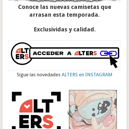
Conoce las nuevas camisetas que
arrasan esta temporada.
Exclusividas y calidad.
Sigue las novedades
ALTERS en INSTAGRAM