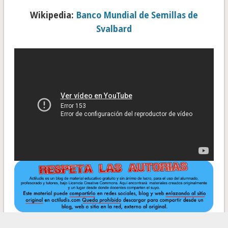
Wikipedia:
Banco Mundial de Semillas de
Svalbard