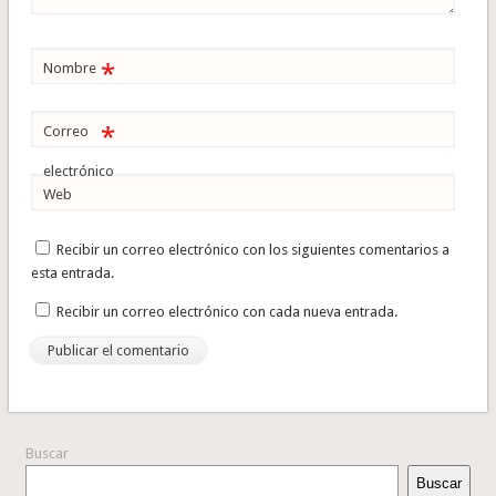
*
Nombre
*
Correo
electrónico
Web
Recibir un correo electrónico con los siguientes comentarios a
esta entrada.
Recibir un correo electrónico con cada nueva entrada.
Buscar
Buscar