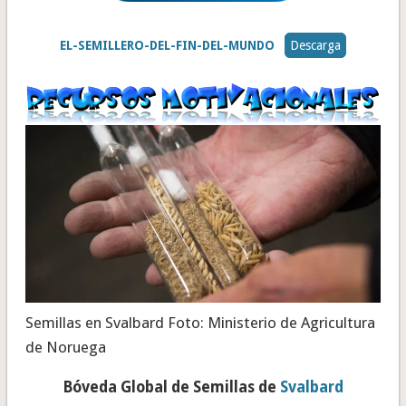
EL-SEMILLERO-DEL-FIN-DEL-MUNDO
Descarga
Semillas en Svalbard Foto: Ministerio de Agricultura
de Noruega
Bóveda Global de Semillas de
Svalbard