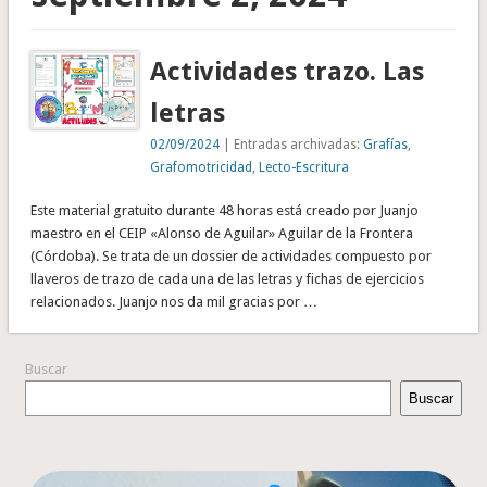
Actividades trazo. Las
letras
02/09/2024
| Entradas archivadas:
Grafías
,
Grafomotricidad
,
Lecto-Escritura
Este material gratuito durante 48 horas está creado por Juanjo
maestro en el CEIP «Alonso de Aguilar» Aguilar de la Frontera
(Córdoba). Se trata de un dossier de actividades compuesto por
llaveros de trazo de cada una de las letras y fichas de ejercicios
relacionados. Juanjo nos da mil gracias por …
Buscar
Buscar