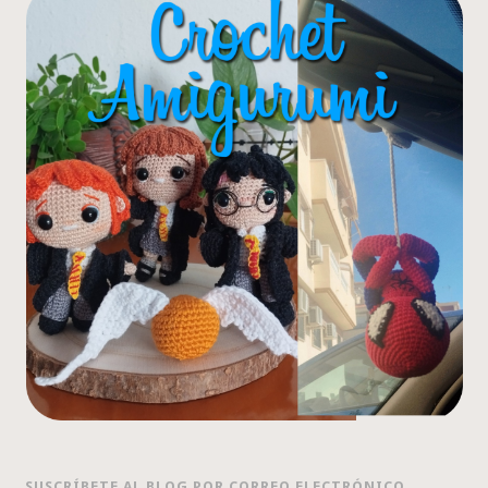
SUSCRÍBETE AL BLOG POR CORREO ELECTRÓNICO