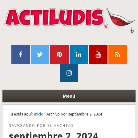
Menú
Tu estás aquí:
Inicio
› Archivo por septiembre 2, 2024
NAVEGANDO POR EL ARCHIVO
septiembre 2, 2024