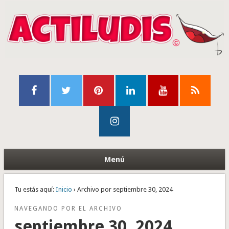
Menú
Tu estás aquí:
Inicio
› Archivo por septiembre 30, 2024
NAVEGANDO POR EL ARCHIVO
septiembre 30, 2024