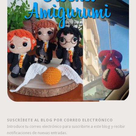
SUSCRÍBETE AL BLOG POR CORREO ELECTRÓNICO
Introduce tu correo electrónico para suscribirte a este blog y recibir
notificaciones de nuevas entradas.