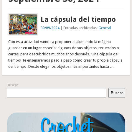
La cápsula del tiempo
30/09/2024
| Entradas archivadas:
General
Con esta actividad vamos a proponer al alumando la mágina
guardar en un lugar especial algunos de sus objetos, recuerdos o
cartas, para descubrirlos muchos años después. ¡Una cápsula del
tiempo! Te enseñaremos paso a paso cómo crear tu propia cápsula
del tiempo. Desde elegir los objetos más importantes hasta …
Buscar
Buscar