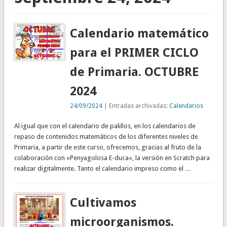
Calendario matemático
para el PRIMER CICLO
de Primaria. OCTUBRE
2024
24/09/2024
| Entradas archivadas:
Calendarios
Al igual que con el calendario de palillos, en los calendarios de
repaso de contenidos matemáticos de los diferentes niveles de
Primaria, a partir de este curso, ofrecemos, gracias al fruto de la
colaboración con «Penyagolosa E-duca«, la versión en Scratch para
realizar digitalmente. Tanto el calendario impreso como el …
Cultivamos
microorganismos.