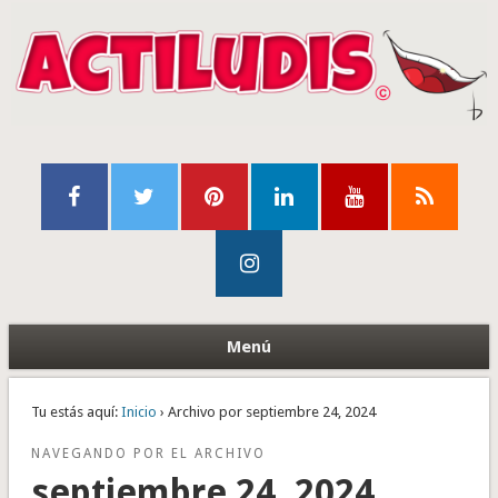
Menú
Tu estás aquí:
Inicio
› Archivo por septiembre 24, 2024
NAVEGANDO POR EL ARCHIVO
septiembre 24, 2024