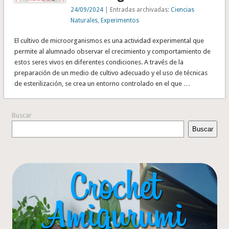
24/09/2024
| Entradas archivadas:
Ciencias
Naturales
,
Experimentos
El cultivo de microorganismos es una actividad experimental que
permite al alumnado observar el crecimiento y comportamiento de
estos seres vivos en diferentes condiciones. A través de la
preparación de un medio de cultivo adecuado y el uso de técnicas
de esterilización, se crea un entorno controlado en el que …
Buscar
Buscar