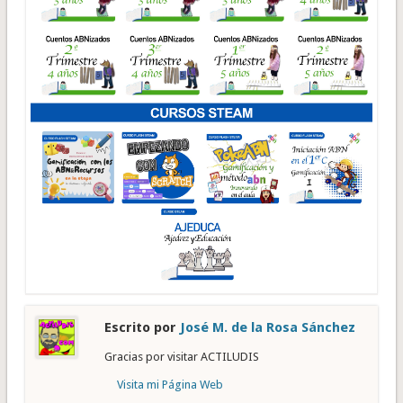
Escrito por
José M. de la Rosa Sánchez
Gracias por visitar ACTILUDIS
Visita mi Página Web