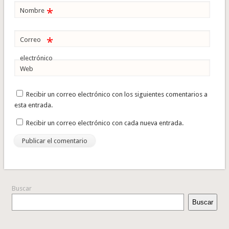
*
Nombre
*
Correo
electrónico
Web
Recibir un correo electrónico con los siguientes comentarios a
esta entrada.
Recibir un correo electrónico con cada nueva entrada.
Buscar
Buscar