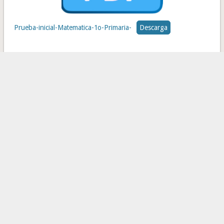
Prueba-inicial-Matematica-1o-Primaria-
Descarga