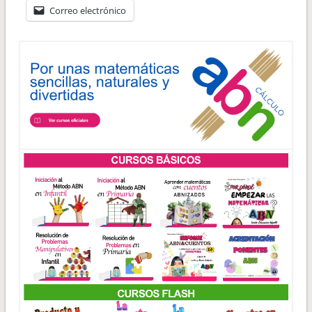
Correo electrónico