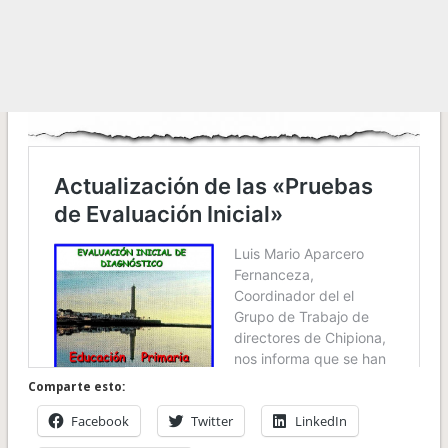
Comparte esto:
Facebook
Twitter
LinkedIn