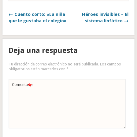
← Cuento corto: «La niña
Héroes invisibles – El
que le gustaba el colegio»
sistema linfático →
Deja una respuesta
Tu dirección de correo electrónico no será publicada.
Los campos
obligatorios están marcados con
*
*
Comentario