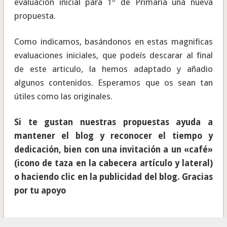
evaluación inicial para 1º de Primaria una nueva
propuesta.
Como indicamos, basándonos en estas magnificas
evaluaciones iniciales, que podeís descarar al final
de este articulo, la hemos adaptado y añadio
algunos contenidos. Esperamos que os sean tan
útiles como las originales.
Si te gustan nuestras propuestas ayuda a
mantener el blog y reconocer el tiempo y
dedicación, bien con una invitación a un «café»
(icono de taza en la cabecera artículo y lateral)
o haciendo clic en la publicidad del blog. Gracias
por tu apoyo