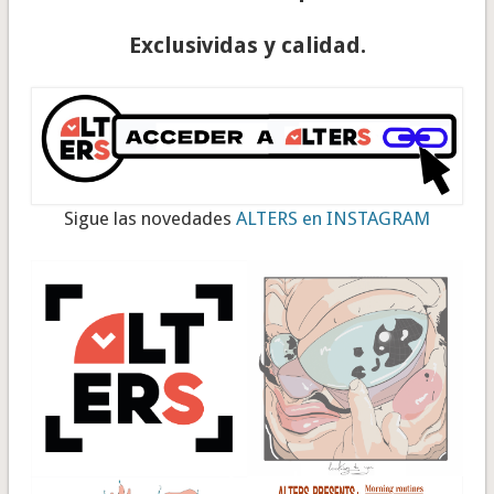
Exclusividas y calidad.
Sigue las novedades
ALTERS en INSTAGRAM