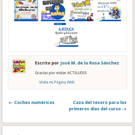
Escrito por
José M. de la Rosa Sánchez
Gracias por visitar ACTILUDIS
Visita mi Página Web
← Coches numéricos
Caza del tesoro para los
primeros días del curso →