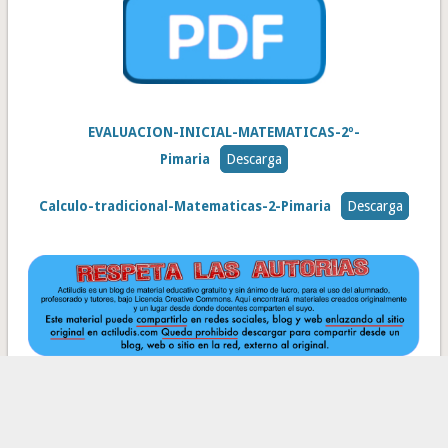
EVALUACION-INICIAL-MATEMATICAS-2º-
Pimaria
Descarga
Calculo-tradicional-Matematicas-2-Pimaria
Descarga