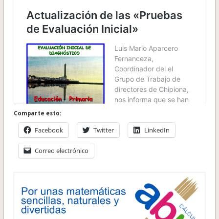
Comparte esto:
Facebook
Twitter
LinkedIn
Correo electrónico