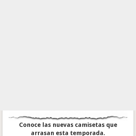
Conoce las nuevas camisetas que
arrasan esta temporada.