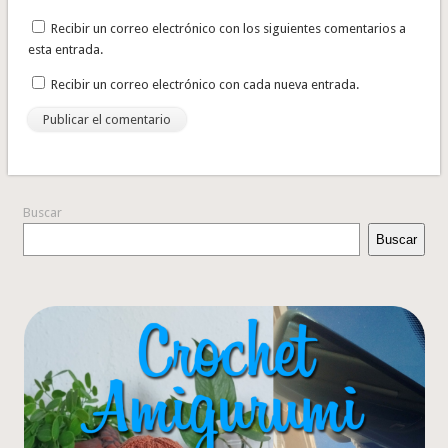
Recibir un correo electrónico con los siguientes comentarios a
esta entrada.
Recibir un correo electrónico con cada nueva entrada.
Buscar
Buscar