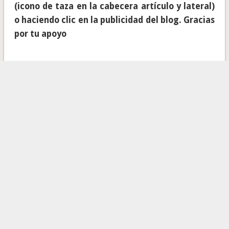
(icono de taza en la cabecera artículo y lateral)
o haciendo clic en la publicidad del blog. Gracias
por tu apoyo