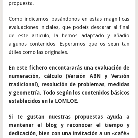
propuesta.
Como indicamos, basándonos en estas magnificas
evaluaciones iniciales, que podeís descarar al final
de este articulo, la hemos adaptado y añadio
algunos contenidos. Esperamos que os sean tan
útiles como las originales.
En este fichero encontararás una evaluación de
numeración, cálculo (Versión ABN y Versión
tradicional), resolución de problemas, medidas
y geometría. Todo según los contenidos básicos
establecidos en la LOMLOE.
Si te gustan nuestras propuestas ayuda a
mantener el blog y reconocer el tiempo y
dedicación, bien con una invitación a un «café»