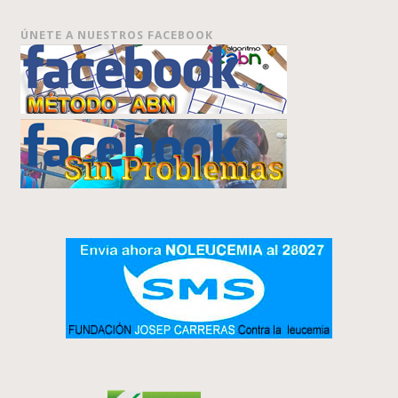
ÚNETE A NUESTROS FACEBOOK