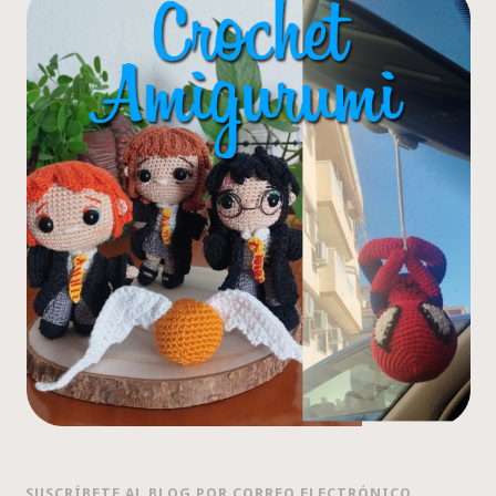
SUSCRÍBETE AL BLOG POR CORREO ELECTRÓNICO