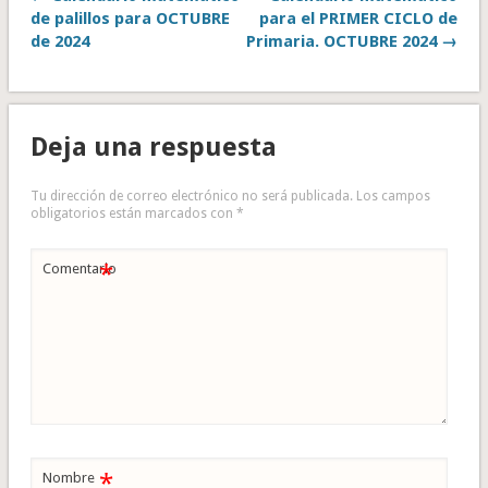
de palillos para OCTUBRE
para el PRIMER CICLO de
de 2024
Primaria. OCTUBRE 2024 →
Deja una respuesta
Tu dirección de correo electrónico no será publicada.
Los campos
obligatorios están marcados con
*
*
Comentario
*
Nombre