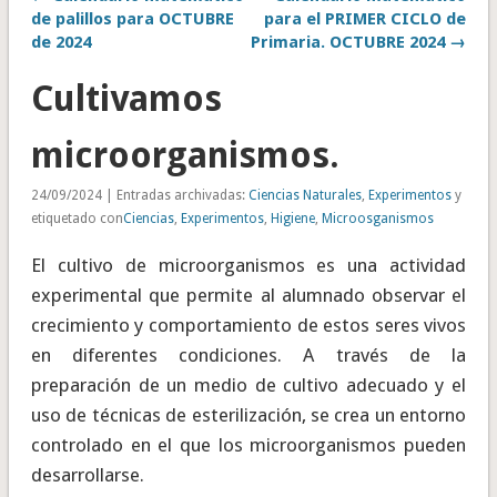
de palillos para OCTUBRE
para el PRIMER CICLO de
de 2024
Primaria. OCTUBRE 2024 →
Cultivamos
microorganismos.
24/09/2024 | Entradas archivadas:
Ciencias Naturales
,
Experimentos
y
etiquetado con
Ciencias
,
Experimentos
,
Higiene
,
Microosganismos
El cultivo de microorganismos es una actividad
experimental que permite al alumnado observar el
crecimiento y comportamiento de estos seres vivos
en diferentes condiciones. A través de la
preparación de un medio de cultivo adecuado y el
uso de técnicas de esterilización, se crea un entorno
controlado en el que los microorganismos pueden
desarrollarse.