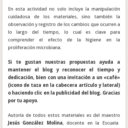
En esta actividad no solo incluye la manipulación
cuidadosa de los materiales, sino también la
observación y registro de los cambios que ocurren a
lo largo del tiempo, lo cual es clave para
comprender el efecto de la higiene en la
proliferación microbiana.
Si te gustan nuestras propuestas ayuda a
mantener el blog y reconocer el tiempo y
dedicación, bien con una invitación a un «café»
(icono de taza en la cabecera artículo y lateral)
o haciendo clic en la publicidad del blog. Gracias
por tu apoyo
.
Autoría de todos estos materiales es del maestro
Jesús González Molina
, docente en la Escuela