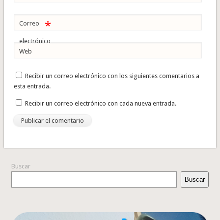
*
Correo
electrónico
Web
Recibir un correo electrónico con los siguientes comentarios a
esta entrada.
Recibir un correo electrónico con cada nueva entrada.
Buscar
Buscar