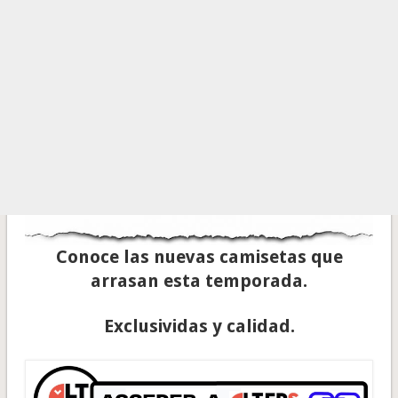
Conoce las nuevas camisetas que
arrasan esta temporada.
Exclusividas y calidad.