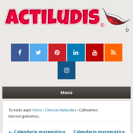
Menú
Tu estás aquí:
Inicio
›
Ciencias Naturales
› Cultivamos
microorganismos.
← Calendario matemático
Calendario matemático