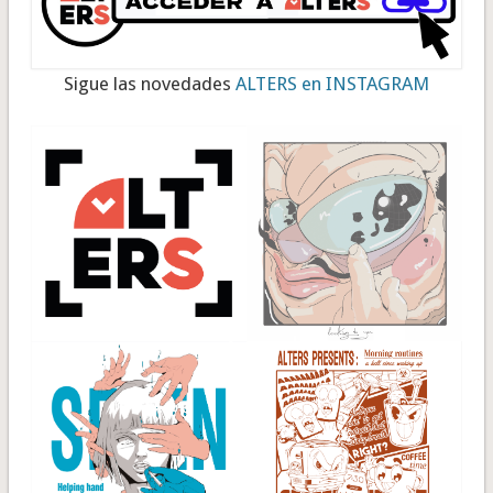
Sigue las novedades
ALTERS en INSTAGRAM