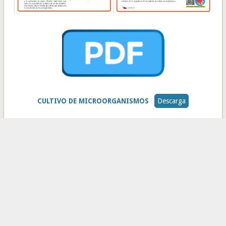
CULTIVO DE MICROORGANISMOS
Descarga