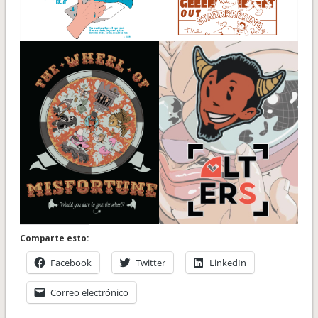
Comparte esto:
Facebook
Twitter
LinkedIn
Correo electrónico