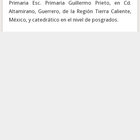
Primaria Esc. Primaria Guillermo Prieto, en Cd.
Altamirano, Guerrero, de la Región Tierra Caliente,
México, y catedrático en el nivel de posgrados.