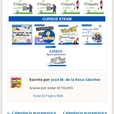
Escrito por
José M. de la Rosa Sánchez
Gracias por visitar ACTILUDIS
Visita mi Página Web
← Calendario matemático
Calendario matemático