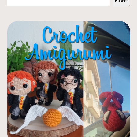
Buscar