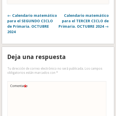
← Calendario matemático
Calendario matemático
para el SEGUNDO CICLO
para el TERCER CICLO de
de Primaria. OCTUBRE
Primaria. OCTUBRE 2024 →
2024
Deja una respuesta
Tu dirección de correo electrónico no será publicada.
Los campos
obligatorios están marcados con
*
*
Comentario