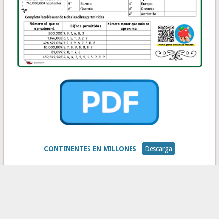
CONTINENTES EN MILLONES
Descarga