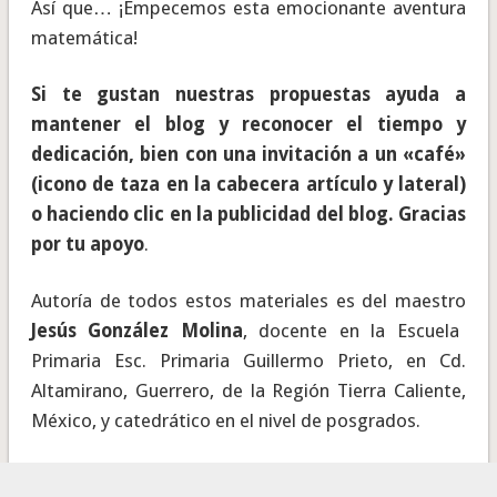
Así que… ¡Empecemos esta emocionante aventura
matemática!
Si te gustan nuestras propuestas ayuda a
mantener el blog y reconocer el tiempo y
dedicación, bien con una invitación a un «café»
(icono de taza en la cabecera artículo y lateral)
o haciendo clic en la publicidad del blog. Gracias
por tu apoyo
.
Autoría de todos estos materiales es del maestro
Jesús González Molina
, docente en la Escuela
Primaria Esc. Primaria Guillermo Prieto, en Cd.
Altamirano, Guerrero, de la Región Tierra Caliente,
México, y catedrático en el nivel de posgrados.