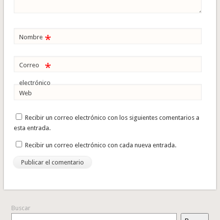
*
Nombre
*
Correo
electrónico
Web
Recibir un correo electrónico con los siguientes comentarios a
esta entrada.
Recibir un correo electrónico con cada nueva entrada.
Buscar