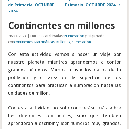
de Primaria. OCTUBRE
Primaria. OCTUBRE 2024 →
2024
Continentes en millones
26/09/2024 | Entradas archivadas:
Numeración
y etiquetado
con
continentes
,
Matemáticas
,
MIllones
,
numeración
Con esta actividad vamos a hacer un viaje por
nuestro planeta mientras aprendemos a contar
grandes números. Vamos a usar los datos de la
población y él area de la superficie de los
continentes para practicar la numeración hasta las
unidades de millón.
Con esta actividad, no solo conocerásn más sobre
los diferentes continentes, sino que también
aprenderán a escribir y leer números muy grandes.