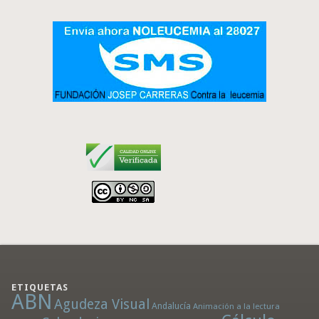
ETIQUETAS
ABN
Agudeza Visual
Andalucía
Animación a la lectura