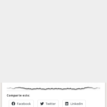
Comparte esto:
Facebook
Twitter
LinkedIn