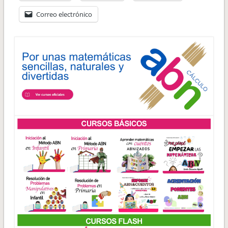
Correo electrónico