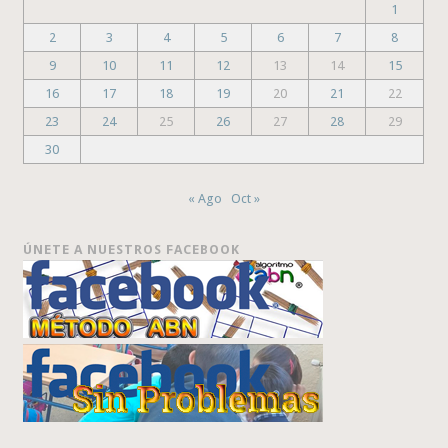
1
2
3
4
5
6
7
8
9
10
11
12
13
14
15
16
17
18
19
20
21
22
23
24
25
26
27
28
29
30
« Ago
Oct »
ÚNETE A NUESTROS FACEBOOK