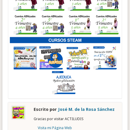
Escrito por
José M. de la Rosa Sánchez
Gracias por visitar ACTILUDIS
Visita mi Página Web