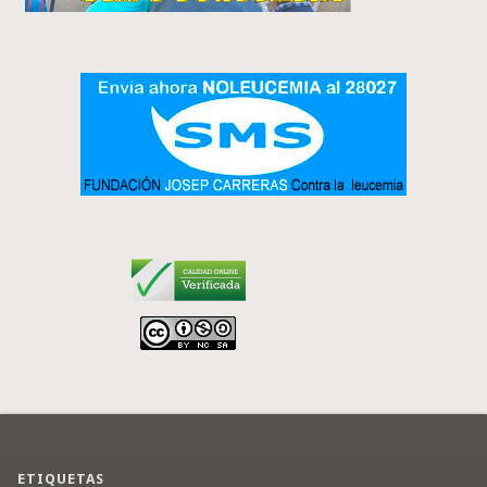
ETIQUETAS