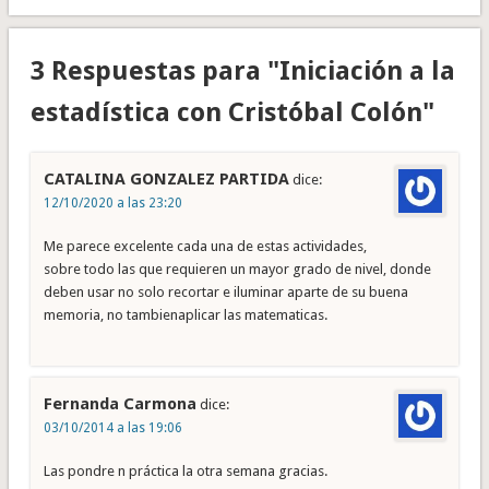
3 Respuestas para "Iniciación a la
estadística con Cristóbal Colón"
CATALINA GONZALEZ PARTIDA
dice:
12/10/2020 a las 23:20
Me parece excelente cada una de estas actividades,
sobre todo las que requieren un mayor grado de nivel, donde
deben usar no solo recortar e iluminar aparte de su buena
memoria, no tambienaplicar las matematicas.
Fernanda Carmona
dice:
03/10/2014 a las 19:06
Las pondre n práctica la otra semana gracias.