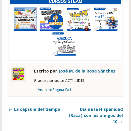
Escrito por
José M. de la Rosa Sánchez
Gracias por visitar ACTILUDIS
Visita mi Página Web
← La cápsula del tiempo
Día de la Hispanidad
(Raza) con los amigos del
10 →