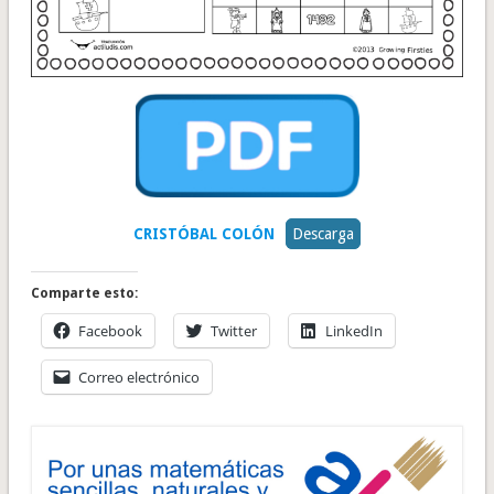
CRISTÓBAL COLÓN
Descarga
Comparte esto:
Facebook
Twitter
LinkedIn
Correo electrónico