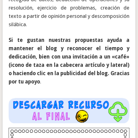
resolución, ejercicio de problemas, creación de
texto a partir de opinión personal y descomposición
silábica.
Si te gustan nuestras propuestas ayuda a
mantener el blog y reconocer el tiempo y
dedicación, bien con una invitación a un «café»
(icono de taza en la cabecera artículo y lateral)
o haciendo clic en la publicidad del blog. Gracias
por tu apoyo
.