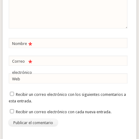
*
Nombre
*
Correo
electrónico
Web
Recibir un correo electrónico con los siguientes comentarios a
esta entrada.
Recibir un correo electrónico con cada nueva entrada.