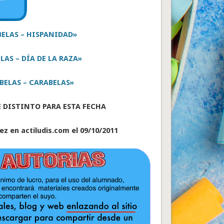
BELAS – HISPANIDAD»
LAS – DÍA DE LA RAZA»
BELAS – CARABELAS»
E
DISTINTO PARA ESTA FECHA
ez en actiludis.com el 09/10/2011