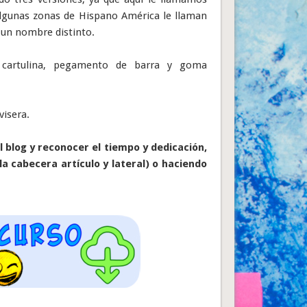
algunas zonas de Hispano América le llaman
s un nombre distinto.
cartulina, pegamento de barra y goma
visera.
 blog y reconocer el tiempo y dedicación,
la cabecera artículo y lateral) o haciendo