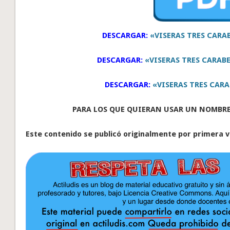
DESCARGAR:
«VISERAS TRES CARA
DESCARGAR:
«VISERAS TRES CARABE
DESCARGAR:
«VISERAS TRES CARA
PARA LOS QUE QUIERAN USAR UN NOMBR
Este contenido se publicó originalmente por primera v