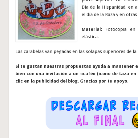
Día de la Hispanidad, en 
el día de la Raza y en otra
Material:
Fotocopia en 
elástica.
Las carabelas van pegadas en las solapas superiores de la 
Si te gustan nuestras propuestas ayuda a mantener el
bien con una invitación a un «café» (icono de taza en 
clic en la publicidad del blog. Gracias por tu apoyo
.