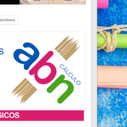
ectrónico