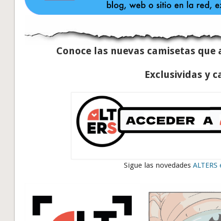
Conoce las nuevas camisetas que 
Exclusividas y c
Sigue las novedades
ALTERS