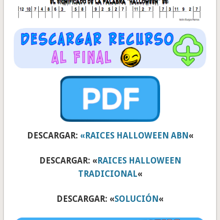
DESCARGAR:
«RAICES HALLOWEEN ABN
«
DESCARGAR: «
RAICES HALLOWEEN
TRADICIONAL
«
DESCARGAR: «
SOLUCIÓN
«