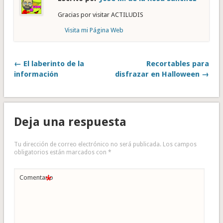
Gracias por visitar ACTILUDIS
Visita mi Página Web
← El laberinto de la
Recortables para
información
disfrazar en Halloween →
Deja una respuesta
Tu dirección de correo electrónico no será publicada.
Los campos
obligatorios están marcados con
*
*
Comentario