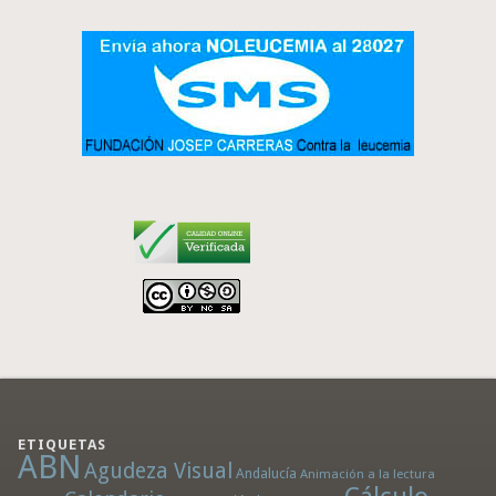
ETIQUETAS
ABN
Agudeza Visual
Andalucía
Animación a la lectura