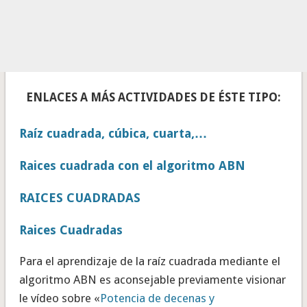
ENLACES A MÁS ACTIVIDADES DE ÉSTE TIPO:
Raíz cuadrada, cúbica, cuarta,…
Raices cuadrada con el algoritmo ABN
RAICES CUADRADAS
Raices Cuadradas
Para el aprendizaje de la raíz cuadrada mediante el
algoritmo ABN es aconsejable previamente visionar
le vídeo sobre «
Potencia de decenas y