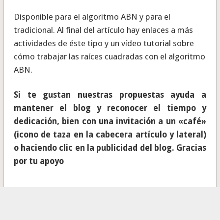
Disponible para el algoritmo ABN y para el
tradicional. Al final del artículo hay enlaces a más
actividades de éste tipo y un vídeo tutorial sobre
cómo trabajar las raíces cuadradas con el algoritmo
ABN.
Si te gustan nuestras propuestas ayuda a
mantener el blog y reconocer el tiempo y
dedicación, bien con una invitación a un «café»
(icono de taza en la cabecera artículo y lateral)
o haciendo clic en la publicidad del blog. Gracias
por tu apoyo