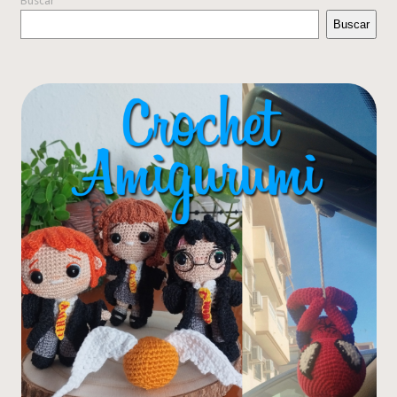
Buscar
Buscar