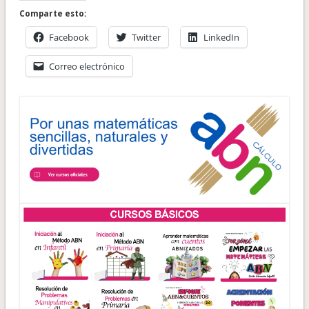
Comparte esto:
Facebook
Twitter
LinkedIn
Correo electrónico