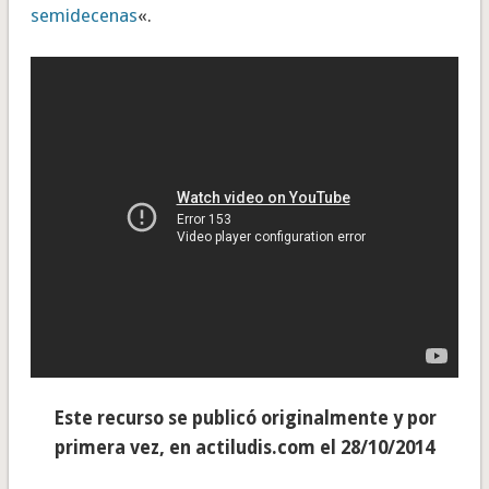
semidecenas
«.
Este recurso se publicó originalmente y por
primera vez, en actiludis.com el 28/10/2014