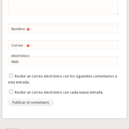
*
Nombre
*
Correo
electrónico
Web
Recibir un correo electrónico con los siguientes comentarios a
esta entrada.
Recibir un correo electrónico con cada nueva entrada.