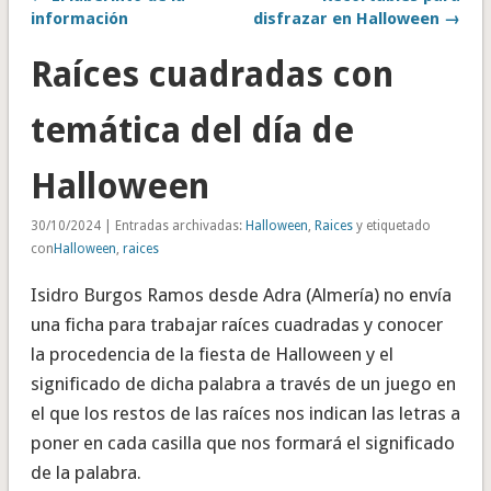
información
disfrazar en Halloween →
Raíces cuadradas con
temática del día de
Halloween
30/10/2024 | Entradas archivadas:
Halloween
,
Raices
y etiquetado
con
Halloween
,
raices
Isidro Burgos Ramos desde Adra (Almería) no envía
una ficha para trabajar raíces cuadradas y conocer
la procedencia de la fiesta de Halloween y el
significado de dicha palabra a través de un juego en
el que los restos de las raíces nos indican las letras a
poner en cada casilla que nos formará el significado
de la palabra.