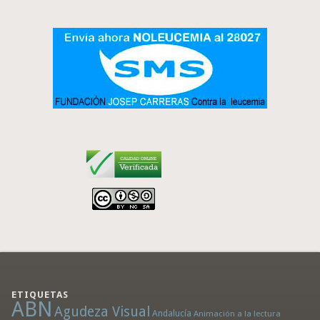
ETIQUETAS
ABN
Agudeza Visual
Andalucía
Animación a la lectura