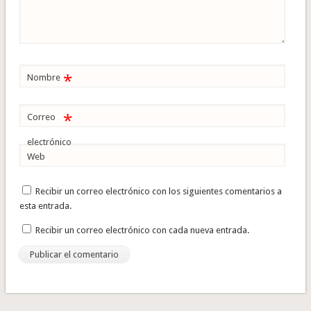
*
Nombre
*
Correo
electrónico
Web
Recibir un correo electrónico con los siguientes comentarios a
esta entrada.
Recibir un correo electrónico con cada nueva entrada.