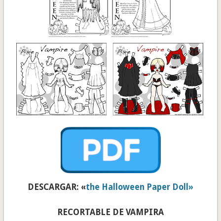
DESCARGAR: «
the Halloween Paper Doll»
RECORTABLE DE VAMPIRA