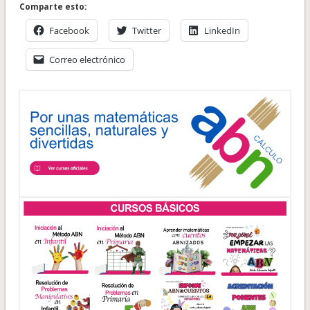
Comparte esto:
Facebook
Twitter
LinkedIn
Correo electrónico