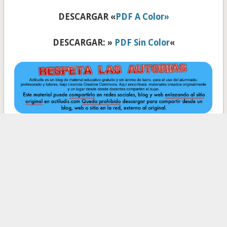
DESCARGAR «
PDF A Color»
DESCARGAR: »
PDF Sin Color
«