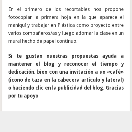
En el primero de los recortables nos propone
fotocopiar la primera hoja en la que aparece el
maniquí y trabajar en Plástica como proyecto entre
varios compañeros/as y luego adornar la clase en un
mural hecho de papel continuo.
Si te gustan nuestras propuestas ayuda a
mantener el blog y reconocer el tiempo y
dedicación, bien con una invitación a un «café»
(icono de taza en la cabecera artículo y lateral)
o haciendo clic en la publicidad del blog. Gracias
por tu apoyo