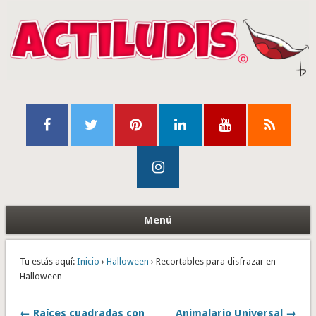
Menú
Tu estás aquí:
Inicio
›
Halloween
› Recortables para disfrazar en
Halloween
← Raíces cuadradas con
Animalario Universal →