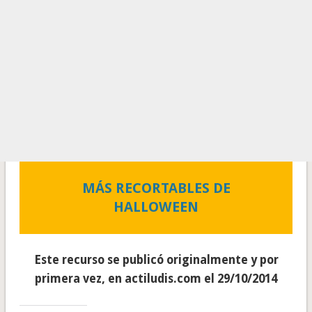
MÁS RECORTABLES DE
HALLOWEEN
Este recurso se publicó originalmente y por
primera vez, en actiludis.com el 29/10/2014