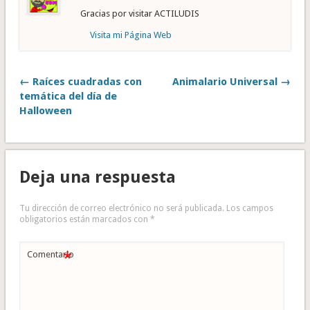
Gracias por visitar ACTILUDIS
Visita mi Página Web
← Raíces cuadradas con
Animalario Universal →
temática del día de
Halloween
Deja una respuesta
Tu dirección de correo electrónico no será publicada.
Los campos
obligatorios están marcados con
*
*
Comentario