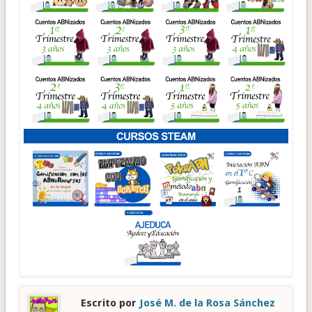
Escrito por
José M. de la Rosa Sánchez