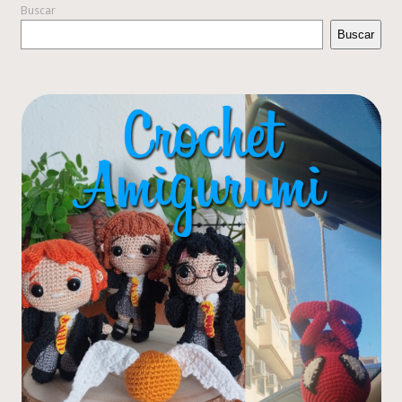
Buscar
Buscar