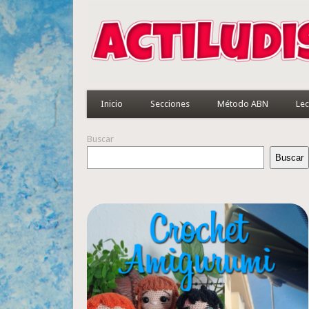
Inicio
Secciones
Método ABN
Lec
Buscar
Buscar