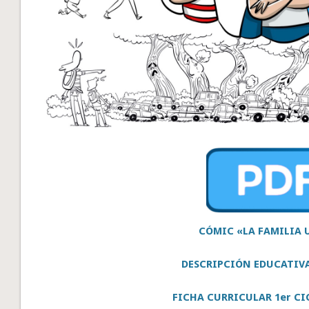
CÓMIC «LA FAMILIA
DESCRIPCIÓN EDUCATIV
FICHA CURRICULAR 1er CI