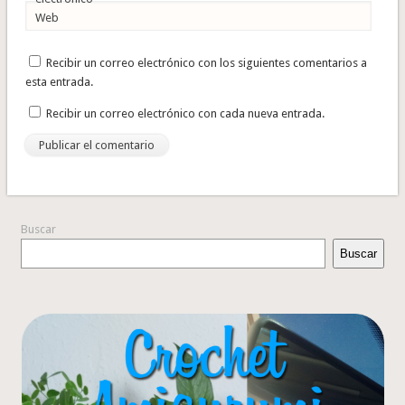
Web
Recibir un correo electrónico con los siguientes comentarios a
esta entrada.
Recibir un correo electrónico con cada nueva entrada.
Buscar
Buscar