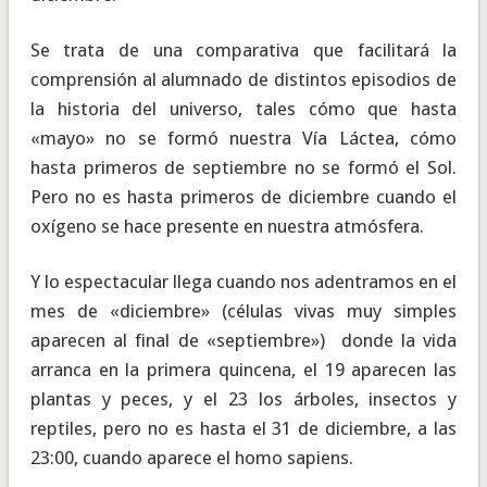
Se trata de una comparativa que facilitará la
comprensión al alumnado de distintos episodios de
la historia del universo, tales cómo que hasta
«mayo» no se formó nuestra Vía Láctea, cómo
hasta primeros de septiembre no se formó el Sol.
Pero no es hasta primeros de diciembre cuando el
oxígeno se hace presente en nuestra atmósfera.
Y lo espectacular llega cuando nos adentramos en el
mes de «diciembre» (células vivas muy simples
aparecen al final de «septiembre») donde la vida
arranca en la primera quincena, el 19 aparecen las
plantas y peces, y el 23 los árboles, insectos y
reptiles, pero no es hasta el 31 de diciembre, a las
23:00, cuando aparece el homo sapiens.