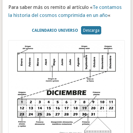
Para saber más os remito al artículo «
Te contamos
la historia del cosmos comprimida en un año
«
CALENDARIO UNIVERSO
Descarga