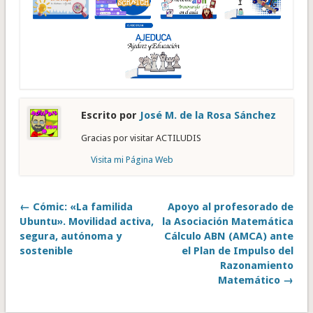
Escrito por
José M. de la Rosa Sánchez
Gracias por visitar ACTILUDIS
Visita mi Página Web
← Cómic: «La familida
Apoyo al profesorado de
Ubuntu». Movilidad activa,
la Asociación Matemática
segura, autónoma y
Cálculo ABN (AMCA) ante
sostenible
el Plan de Impulso del
Razonamiento
Matemático →