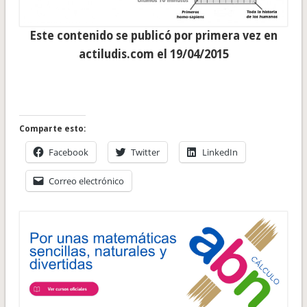
Este contenido se publicó por primera vez en
actiludis.com el 19/04/2015
Comparte esto:
Facebook
Twitter
LinkedIn
Correo electrónico