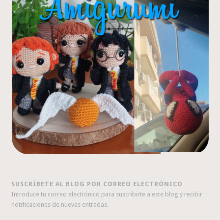
SUSCRÍBETE AL BLOG POR CORREO ELECTRÓNICO
Introduce tu correo electrónico para suscribirte a este blog y recibir
notificaciones de nuevas entradas.