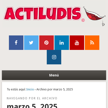
Menú
Tu estás aquí:
Inicio
› Archivo por marzo 5, 2025
NAVEGANDO POR EL ARCHIVO
marzo 5, 2025