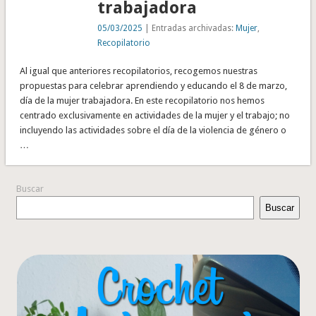
trabajadora
05/03/2025
| Entradas archivadas:
Mujer
,
Recopilatorio
Al igual que anteriores recopilatorios, recogemos nuestras
propuestas para celebrar aprendiendo y educando el 8 de marzo,
día de la mujer trabajadora. En este recopilatorio nos hemos
centrado exclusivamente en actividades de la mujer y el trabajo; no
incluyendo las actividades sobre el día de la violencia de género o
…
Buscar
Buscar