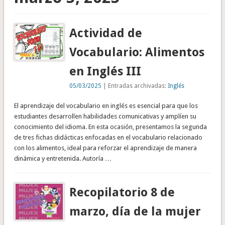
Actividad de
Vocabulario: Alimentos
en Inglés III
05/03/2025
| Entradas archivadas:
Inglés
El aprendizaje del vocabulario en inglés es esencial para que los
estudiantes desarrollen habilidades comunicativas y amplíen su
conocimiento del idioma. En esta ocasión, presentamos la segunda
de tres fichas didácticas enfocadas en el vocabulario relacionado
con los alimentos, ideal para reforzar el aprendizaje de manera
dinámica y entretenida. Autoría …
Recopilatorio 8 de
marzo, día de la mujer