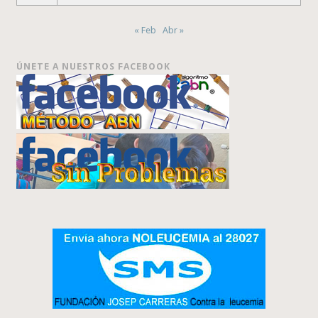
« Feb
Abr »
ÚNETE A NUESTROS FACEBOOK