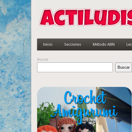
Inicio
Secciones
Método ABN
Lec
Buscar
Buscar