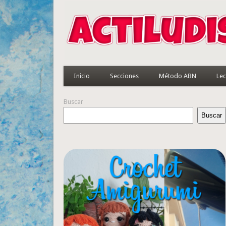
Inicio
Secciones
Método ABN
Lec
Buscar
Buscar