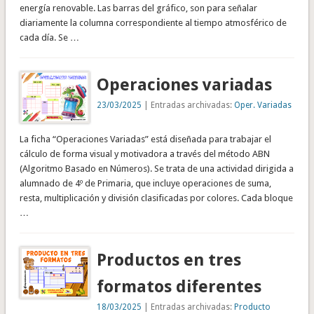
energía renovable. Las barras del gráfico, son para señalar
diariamente la columna correspondiente al tiempo atmosférico de
cada día. Se …
Operaciones variadas
23/03/2025
| Entradas archivadas:
Oper. Variadas
La ficha “Operaciones Variadas” está diseñada para trabajar el
cálculo de forma visual y motivadora a través del método ABN
(Algoritmo Basado en Números). Se trata de una actividad dirigida a
alumnado de 4º de Primaria, que incluye operaciones de suma,
resta, multiplicación y división clasificadas por colores. Cada bloque
…
Productos en tres
formatos diferentes
18/03/2025
| Entradas archivadas:
Producto