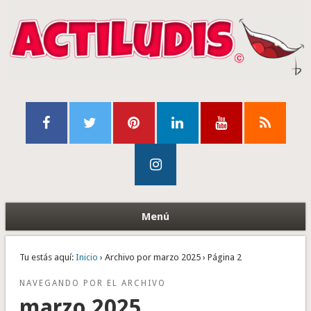
Menú
Tu estás aquí:
Inicio
› Archivo por marzo 2025 › Página 2
NAVEGANDO POR EL ARCHIVO
marzo 2025