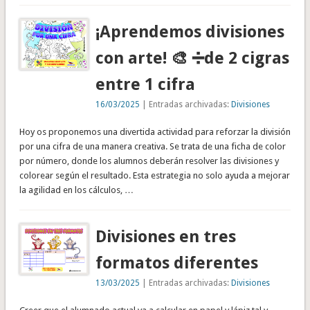
¡Aprendemos divisiones
con arte! 🎨 ➗de 2 cigras
entre 1 cifra
16/03/2025
| Entradas archivadas:
Divisiones
Hoy os proponemos una divertida actividad para reforzar la división
por una cifra de una manera creativa. Se trata de una ficha de color
por número, donde los alumnos deberán resolver las divisiones y
colorear según el resultado. Esta estrategia no solo ayuda a mejorar
la agilidad en los cálculos, …
Divisiones en tres
formatos diferentes
13/03/2025
| Entradas archivadas:
Divisiones