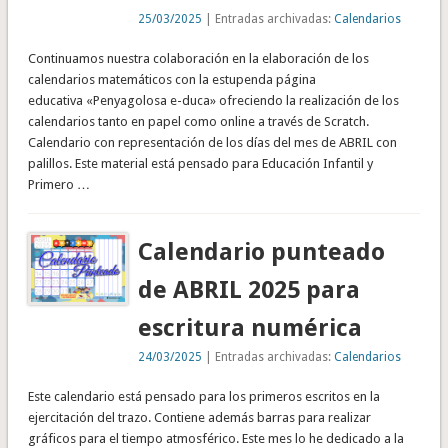
25/03/2025
| Entradas archivadas:
Calendarios
Continuamos nuestra colaboración en la elaboración de los
calendarios matemáticos con la estupenda página
educativa «Penyagolosa e-duca» ofreciendo la realización de los
calendarios tanto en papel como online a través de Scratch.
Calendario con representación de los días del mes de ABRIL con
palillos. Este material está pensado para Educación Infantil y
Primero …
Calendario punteado
de ABRIL 2025 para
escritura numérica
24/03/2025
| Entradas archivadas:
Calendarios
Este calendario está pensado para los primeros escritos en la
ejercitación del trazo. Contiene además barras para realizar
gráficos para el tiempo atmosférico. Este mes lo he dedicado a la