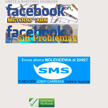
ÚNETE A NUESTROS FACEBOOK