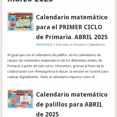
Calendario matemático
para el PRIMER CICLO
de Primaria. ABRIL 2025
26/03/2025
| Entradas archivadas:
Calendarios
Al igual que con el calendario de palillos, en los calendarios de
repaso de contenidos matemáticos de los diferentes niveles de
Primaria, a partir de este curso, ofrecemos, gracias al fruto de la
colaboración con «Penyagolosa E-duca«, la versión en Scratch para
realizar digitalmente. Tanto el calendario impreso como el …
Calendario matemático
de palillos para ABRIL
de 2025