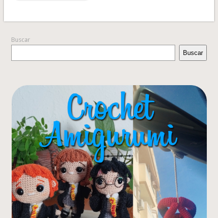
Buscar
Buscar