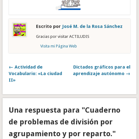
Escrito por
José M. de la Rosa Sánchez
Gracias por visitar ACTILUDIS
Visita mi Página Web
← Actividad de
Dictados gráficos para el
Vocabulario: «La ciudad
aprendizaje autónomo →
II»
Una respuesta para "Cuaderno
de problemas de división por
agrupamiento y por reparto."