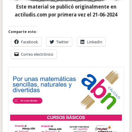
Este material se publicó originalmente en
actiludis.com por primera vez el 21-06-2024
Comparte esto:
Facebook
Twitter
LinkedIn
Correo electrónico