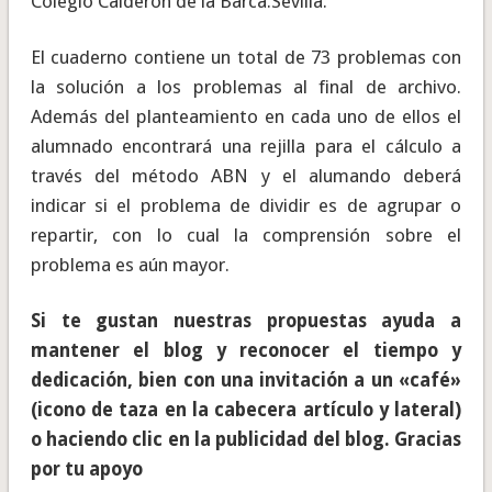
Colegio Calderón de la Barca.Sevilla.
El cuaderno contiene un total de 73 problemas con
la solución a los problemas al final de archivo.
Además del planteamiento en cada uno de ellos el
alumnado encontrará una rejilla para el cálculo a
través del método ABN y el alumando deberá
indicar si el problema de dividir es de agrupar o
repartir, con lo cual la comprensión sobre el
problema es aún mayor.
Si te gustan nuestras propuestas ayuda a
mantener el blog y reconocer el tiempo y
dedicación, bien con una invitación a un «café»
(icono de taza en la cabecera artículo y lateral)
o haciendo clic en la publicidad del blog. Gracias
por tu apoyo