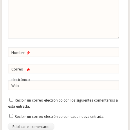
*
Nombre
*
Correo
electrónico
Web
Recibir un correo electrónico con los siguientes comentarios a
esta entrada.
Recibir un correo electrónico con cada nueva entrada.