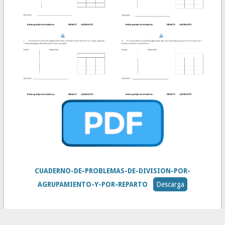
CUADERNO-DE-PROBLEMAS-DE-DIVISION-POR-
AGRUPAMIENTO-Y-POR-REPARTO
Descarga