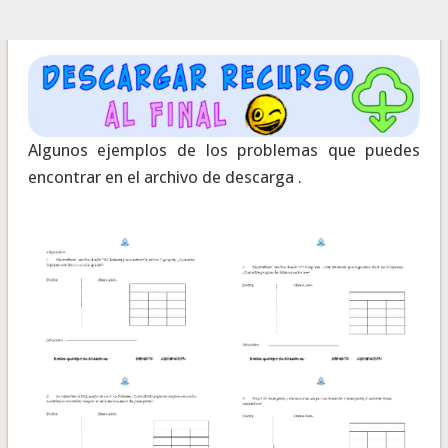
Algunos ejemplos de los problemas que puedes
encontrar en el archivo de descarga .