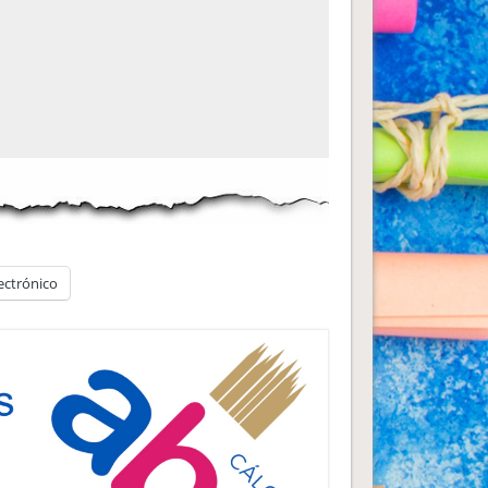
ectrónico