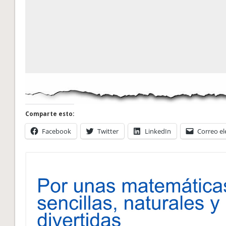
Comparte esto:
Facebook
Twitter
LinkedIn
Correo el