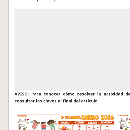
AVISO: Para conocer cómo resolver la actividad de 
consultar las claves al final del artículo.