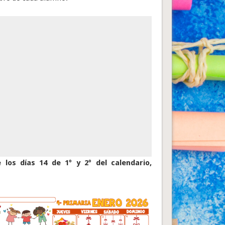
los días 14 de 1º y 2º del calendario,