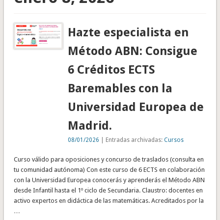
Hazte especialista en
Método ABN: Consigue
6 Créditos ECTS
Baremables con la
Universidad Europea de
Madrid.
08/01/2026
| Entradas archivadas:
Cursos
Curso válido para oposiciones y concurso de traslados (consulta en
tu comunidad autónoma) Con este curso de 6 ECTS en colaboración
con la Universidad Europea conocerás y aprenderás el Método ABN
desde Infantil hasta el 1º ciclo de Secundaria. Claustro: docentes en
activo expertos en didáctica de las matemáticas. Acreditados por la
…