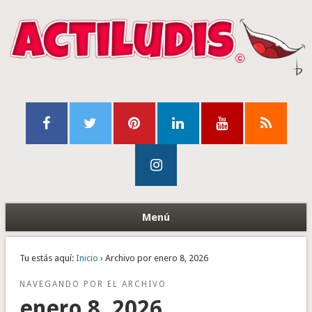
Menú
Tu estás aquí:
Inicio
› Archivo por enero 8, 2026
NAVEGANDO POR EL ARCHIVO
enero 8, 2026