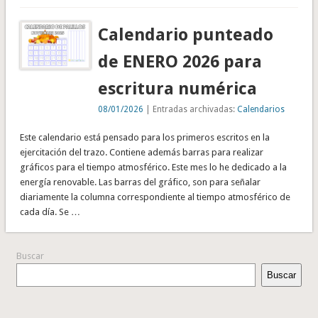
Calendario punteado
de ENERO 2026 para
escritura numérica
08/01/2026
| Entradas archivadas:
Calendarios
Este calendario está pensado para los primeros escritos en la
ejercitación del trazo. Contiene además barras para realizar
gráficos para el tiempo atmosférico. Este mes lo he dedicado a la
energía renovable. Las barras del gráfico, son para señalar
diariamente la columna correspondiente al tiempo atmosférico de
cada día. Se …
Buscar
Buscar