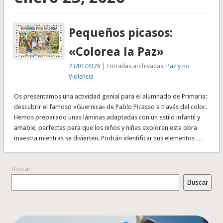
Pequeños picasos:
«Colorea la Paz»
23/01/2026
| Entradas archivadas:
Paz y no
Violencia
Os presentamos una actividad genial para el alumnado de Primaria:
descubrir el famoso «Guernica» de Pablo Picasso a través del color.
Hemos preparado unas láminas adaptadas con un estilo infantil y
amable, perfectas para que los niños y niñas exploren esta obra
maestra mientras se divierten. Podrán identificar sus elementos …
Buscar
Buscar