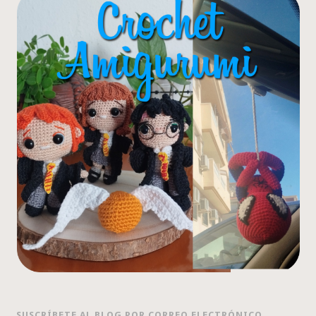
SUSCRÍBETE AL BLOG POR CORREO ELECTRÓNICO