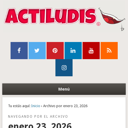
Menú
Tu estás aquí:
Inicio
› Archivo por enero 23, 2026
NAVEGANDO POR EL ARCHIVO
enero 23, 2026