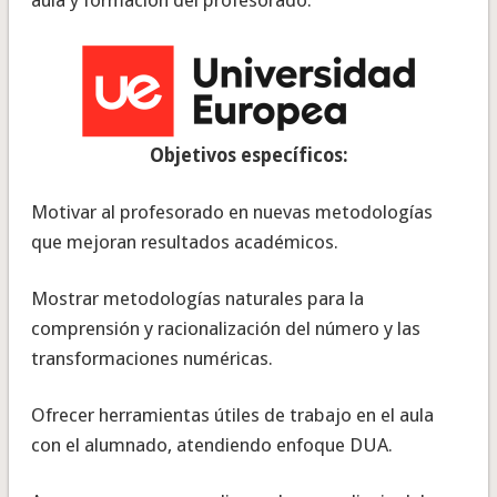
Objetivos específicos:
Motivar al profesorado en nuevas metodologías
que mejoran resultados académicos.
Mostrar metodologías naturales para la
comprensión y racionalización del número y las
transformaciones numéricas.
Ofrecer herramientas útiles de trabajo en el aula
con el alumnado, atendiendo enfoque DUA.