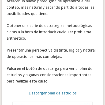
Acercar un nuevo paradigma de aprendizaje del
conteo, más natural y sacando partido a todas las
posibilidades que tiene.
Obtener una serie de estrategias metodológicas
claras a la hora de introducir cualquier problema
aritmético.
Presentar una perspectiva distinta, lógica y natural
de operaciones más complejas.
Pulsa en el botón de descarga para ver el plan de
estudios y algunas consideraciones importantes
para realizar este curso.
Descargar plan de estudios