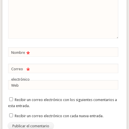
*
Nombre
*
Correo
electrónico
Web
Recibir un correo electrónico con los siguientes comentarios a
esta entrada.
Recibir un correo electrónico con cada nueva entrada.