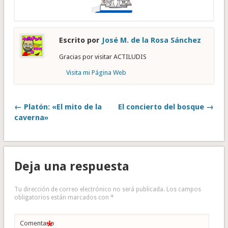
Escrito por
José M. de la Rosa Sánchez
Gracias por visitar ACTILUDIS
Visita mi Página Web
← Platón: «El mito de la
El concierto del bosque →
caverna»
Deja una respuesta
Tu dirección de correo electrónico no será publicada.
Los campos
obligatorios están marcados con
*
*
Comentario