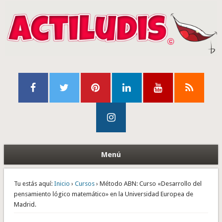
Menú
Tu estás aquí:
Inicio
›
Cursos
› Método ABN: Curso «Desarrollo del
pensamiento lógico matemático» en la Universidad Europea de
Madrid.