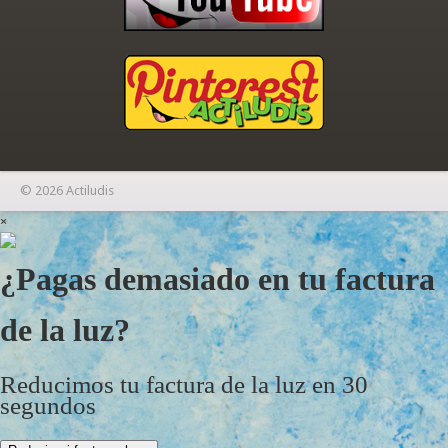
© 2026 Actiludis
×
¿Pagas demasiado en tu factura
de la luz?
Reducimos tu factura de la luz en 30
segundos