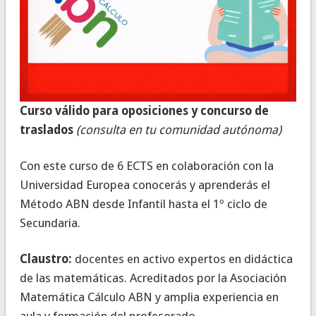
Curso válido para oposiciones y concurso de
traslados
(consulta en tu comunidad autónoma)
Con este curso de 6 ECTS en colaboración con la
Universidad Europea conocerás y aprenderás el
Método ABN desde Infantil hasta el 1º ciclo de
Secundaria.
Claustro:
docentes en activo expertos en didáctica
de las matemáticas. Acreditados por la Asociación
Matemática Cálculo ABN y amplia experiencia en
aula y formación del profesorado.