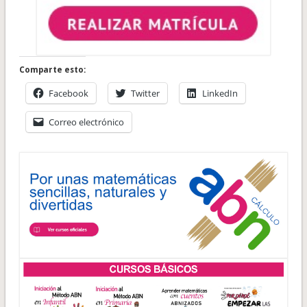
Comparte esto:
Facebook
Twitter
LinkedIn
Correo electrónico