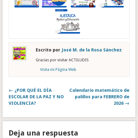
Escrito por
José M. de la Rosa Sánchez
Gracias por visitar ACTILUDIS
Visita mi Página Web
← ¿POR QUÉ EL DÍA
Calendario matemático de
ESCOLAR DE LA PAZ Y NO
palillos para FEBRERO de
VIOLENCIA?
2026 →
Deja una respuesta