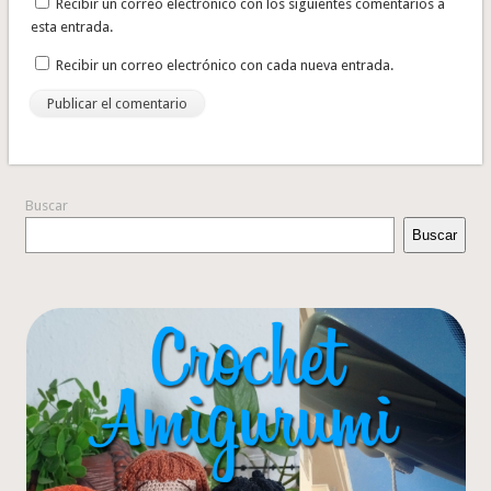
Recibir un correo electrónico con los siguientes comentarios a
esta entrada.
Recibir un correo electrónico con cada nueva entrada.
Buscar
Buscar