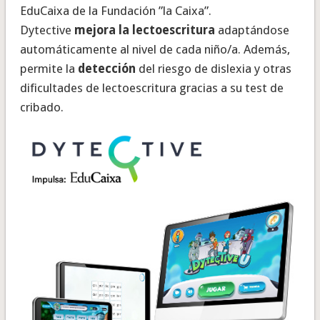
EduCaixa de la Fundación ”la Caixa”.
Dytective
mejora la lectoescritura
adaptándose
automáticamente al nivel de cada niño/a. Además,
permite la
detección
del riesgo de dislexia y otras
dificultades de lectoescritura gracias a su test de
cribado.