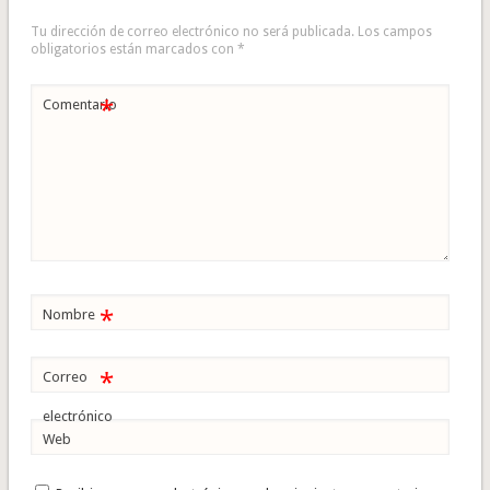
Tu dirección de correo electrónico no será publicada.
Los campos
obligatorios están marcados con
*
*
Comentario
*
Nombre
*
Correo
electrónico
Web