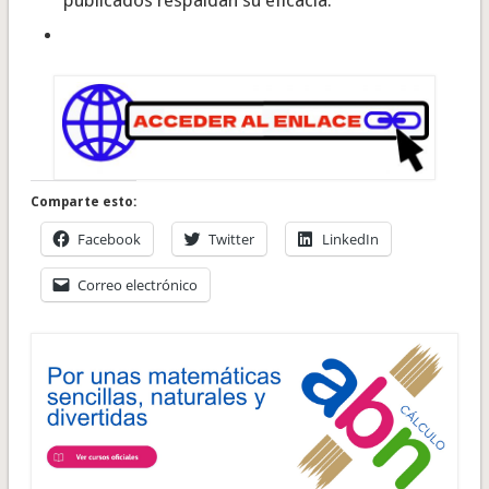
publicados respaldan su eficacia.
Comparte esto:
Facebook
Twitter
LinkedIn
Correo electrónico