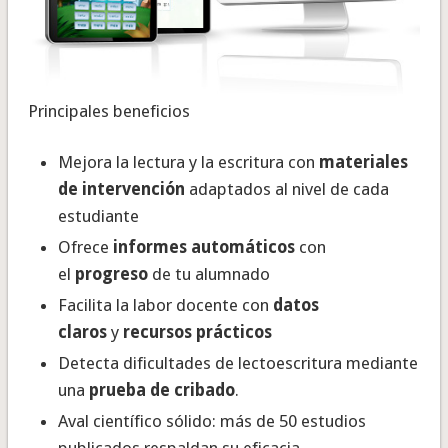
Principales beneficios
Mejora la lectura y la escritura con
materiales
de intervención
adaptados al nivel de cada
estudiante
Ofrece
informes automáticos
con
el
progreso
de tu alumnado
Facilita la labor docente con
datos
claros
y
recursos prácticos
Detecta dificultades de lectoescritura mediante
una
prueba de cribado
.
Aval científico sólido: más de 50 estudios