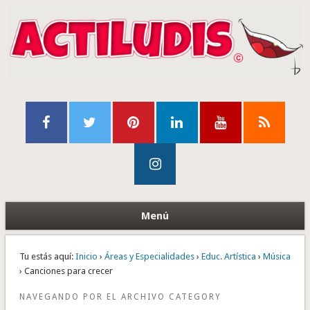
Menú
Tu estás aquí:
Inicio
›
Áreas y Especialidades
›
Educ. Artística
›
Música
› Canciones para crecer
NAVEGANDO POR EL ARCHIVO CATEGORY