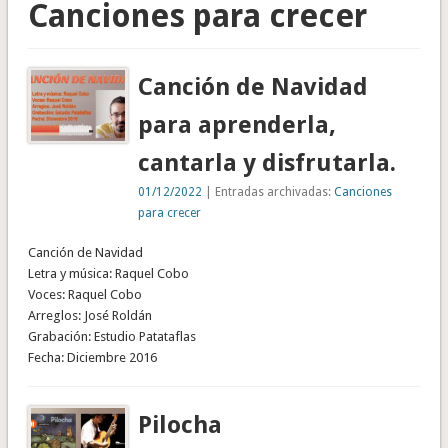
Canciones para crecer
Canción de Navidad
para aprenderla,
cantarla y disfrutarla.
01/12/2022
| Entradas archivadas:
Canciones
para crecer
Canción de Navidad
Letra y música: Raquel Cobo
Voces: Raquel Cobo
Arreglos: José Roldán
Grabación: Estudio Patataflas
Fecha: Diciembre 2016
Pilocha