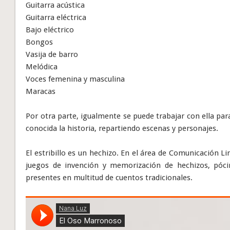
Guitarra acústica
Guitarra eléctrica
Bajo eléctrico
Bongos
Vasija de barro
Melódica
Voces femenina y masculina
Maracas
Por otra parte, igualmente se puede trabajar con ella pa
conocida la historia, repartiendo escenas y personajes.
El estribillo es un hechizo. En el área de Comunicación L
juegos de invención y memorización de hechizos, póci
presentes en multitud de cuentos tradicionales.