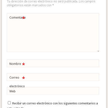
Tu dirección de correo electrónico no será publicada.
Los campos
obligatorios están marcados con
*
*
Comentario
*
Nombre
*
Correo
electrónico
Web
Recibir un correo electrónico con los siguientes comentarios a