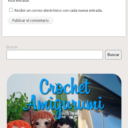
esta entrada.
Recibir un correo electrónico con cada nueva entrada.
Buscar
Buscar