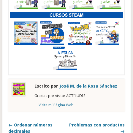
Escrito por
José M. de la Rosa Sánchez
Gracias por visitar ACTILUDIS
Visita mi Página Web
← Ordenar números
Problemas con productos
decimales
→