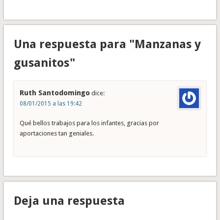
Una respuesta para "Manzanas y
gusanitos"
Ruth Santodomingo
dice:
08/01/2015 a las 19:42
Qué bellos trabajos para los infantes, gracias por
aportaciones tan geniales.
Deja una respuesta