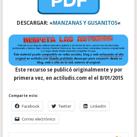
DESCARGAR: «
MANZANAS Y GUSANITOS
«
Este recurso se publicó originalmente y por
primera vez, en actiludis.com el
el 8/01/2015
Comparte esto:
Facebook
Twitter
LinkedIn
Correo electrónico