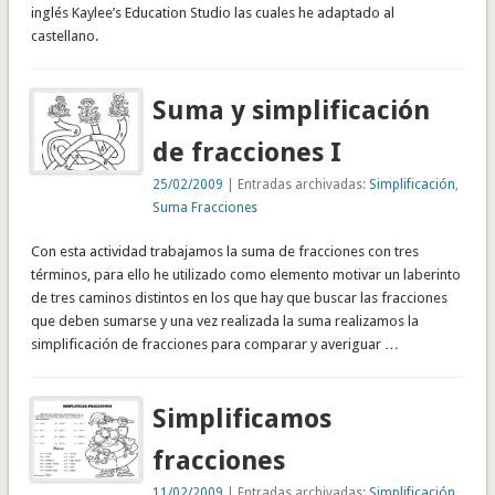
inglés Kaylee’s Education Studio las cuales he adaptado al
castellano.
Suma y simplificación
de fracciones I
25/02/2009
| Entradas archivadas:
Simplificación
,
Suma Fracciones
Con esta actividad trabajamos la suma de fracciones con tres
términos, para ello he utilizado como elemento motivar un laberinto
de tres caminos distintos en los que hay que buscar las fracciones
que deben sumarse y una vez realizada la suma realizamos la
simplificación de fracciones para comparar y averiguar …
Simplificamos
fracciones
11/02/2009
| Entradas archivadas:
Simplificación