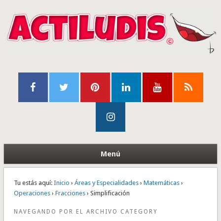
Menú
Tu estás aquí:
Inicio
›
Áreas y Especialidades
›
Matemáticas
›
Operaciones
›
Fracciones
› Simplificación
NAVEGANDO POR EL ARCHIVO CATEGORY