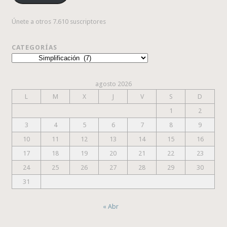
Únete a otros 7.610 suscriptores
CATEGORÍAS
Categorías
agosto 2026
L
M
X
J
V
S
D
1
2
3
4
5
6
7
8
9
10
11
12
13
14
15
16
17
18
19
20
21
22
23
24
25
26
27
28
29
30
31
« Abr