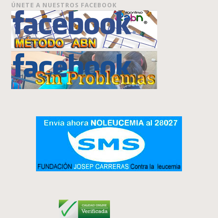
ÚNETE A NUESTROS FACEBOOK