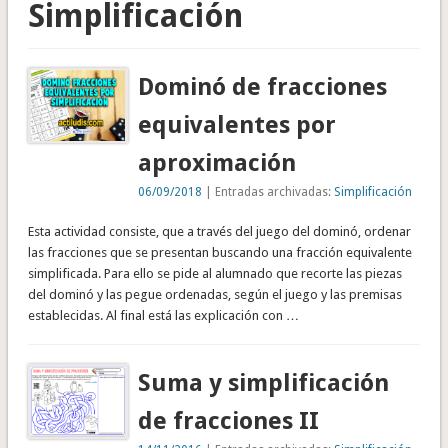
Simplificación
Dominó de fracciones
equivalentes por
aproximación
06/09/2018
| Entradas archivadas:
Simplificación
Esta actividad consiste, que a través del juego del dominó, ordenar
las fracciones que se presentan buscando una fracción equivalente
simplificada. Para ello se pide al alumnado que recorte las piezas
del dominó y las pegue ordenadas, según el juego y las premisas
establecidas. Al final está las explicación con …
Suma y simplificación
de fracciones II