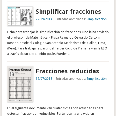
Simplificar fracciones
22/09/2014
| Entradas archivadas:
Simplificación
Ficha para trabajar la simplificación de fracciones. Nos la ha enviado
el profesor de Matemática – Física Reynaldo Oswaldo Cartolín
Rosado desde el Colegio San Antonio Marianistas del Callao, Lima,
(Perú). Para trabajar a partir del Tercer Ciclo de Primaria y en la ESO
a través de un entretenido puzle. Puedes …
Fracciones reducidas
16/07/2013
| Entradas archivadas:
Simplificación
En el siguiente documento van cuatro fichas con actividades para
detectar fracciones irreductibles. Pertenecen a una web en