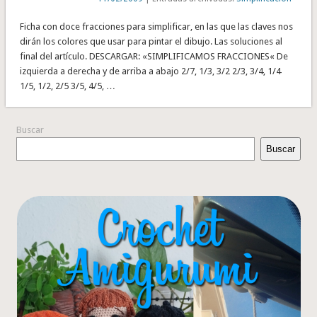
Ficha con doce fracciones para simplificar, en las que las claves nos
dirán los colores que usar para pintar el dibujo. Las soluciones al
final del artículo. DESCARGAR: «SIMPLIFICAMOS FRACCIONES« De
izquierda a derecha y de arriba a abajo 2/7, 1/3, 3/2 2/3, 3/4, 1/4
1/5, 1/2, 2/5 3/5, 4/5, …
Buscar
Buscar