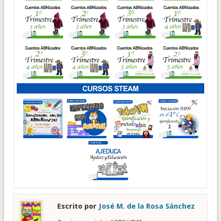
Escrito por
José M. de la Rosa Sánchez