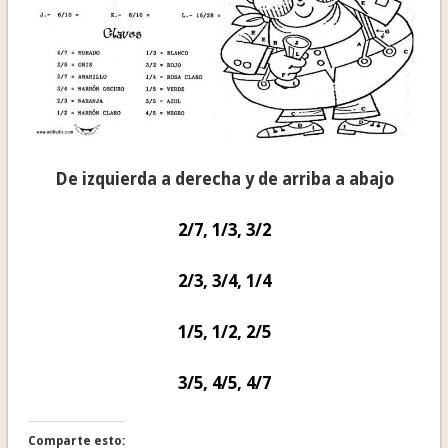
De izquierda a derecha y de arriba a abajo
2/7, 1/3, 3/2
2/3, 3/4, 1/4
1/5, 1/2, 2/5
3/5, 4/5, 4/7
Comparte esto: