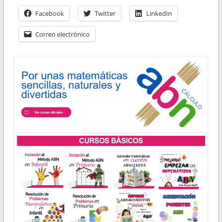
Facebook
Twitter
LinkedIn
Correo electrónico