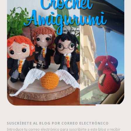
SUSCRÍBETE AL BLOG POR CORREO ELECTRÓNICO
Introduce tu correo electrónico para suscribirte a este blog y recibir