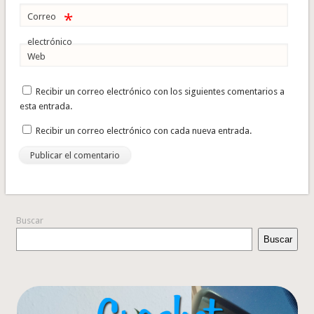
*
Correo
electrónico
Web
Recibir un correo electrónico con los siguientes comentarios a
esta entrada.
Recibir un correo electrónico con cada nueva entrada.
Buscar
Buscar