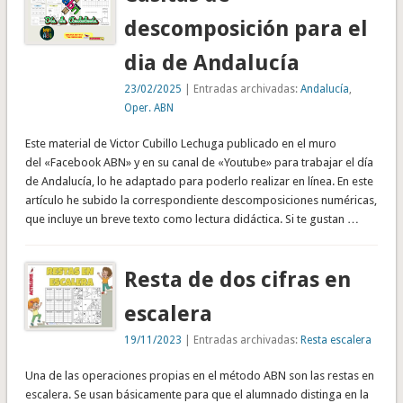
descomposición para el
dia de Andalucía
23/02/2025
| Entradas archivadas:
Andalucía
,
Oper. ABN
Este material de Victor Cubillo Lechuga publicado en el muro
del «Facebook ABN» y en su canal de «Youtube» para trabajar el día
de Andalucía, lo he adaptado para poderlo realizar en línea. En este
artículo he subido la correspondiente descomposiciones numéricas,
que incluye un breve texto como lectura didáctica. Si te gustan …
Resta de dos cifras en
escalera
19/11/2023
| Entradas archivadas:
Resta escalera
Una de las operaciones propias en el método ABN son las restas en
escalera. Se usan básicamente para que el alumnado distinga en la