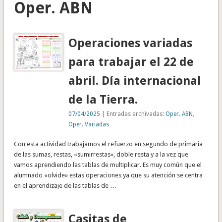
Oper. ABN
Operaciones variadas
para trabajar el 22 de
abril. Día internacional
de la Tierra.
07/04/2025
| Entradas archivadas:
Oper. ABN
,
Oper. Variadas
Con esta actividad trabajamos el refuerzo en segundo de primaria
de las sumas, restas, «sumirrestas», doble resta y a la vez que
vamos aprendiendo las tablas de multiplicar. Es muy común que el
alumnado «olvide» estas operaciones ya que su atención se centra
en el aprendizaje de las tablas de …
Casitas de