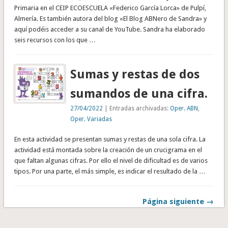
Primaria en el CEIP ECOESCUELA «Federico García Lorca» de Pulpí,
Almería. Es también autora del blog «El Blog ABNero de Sandra» y
aquí podéis acceder a su canal de YouTube. Sandra ha elaborado
seis recursos con los que …
Sumas y restas de dos
sumandos de una cifra.
27/04/2022
| Entradas archivadas:
Oper. ABN
,
Oper. Variadas
En esta actividad se presentan sumas y restas de una sola cifra. La
actividad está montada sobre la creación de un crucigrama en el
que faltan algunas cifras. Por ello el nivel de dificultad es de varios
tipos. Por una parte, el más simple, es indicar el resultado de la …
Página siguiente →