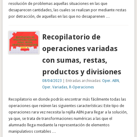
resolución de problemas aquellas situaciones en las que
desaparecen cantidades, las cuales se realizan por mediante restas
por detracción, de aquellas en las que no desaparenen …
Recopilatorio de
operaciones variadas
con sumas, restas,
productos y divisiones
08/04/2023
| Entradas archivadas:
Oper. ABN
,
Oper. Variadas
,
R-Operaciones
Recopilatorio en donde podrás encontrar más fácilmente todas las
operaciones que reúnen las siguientes características: Este tipo de
operaciones rara vez necesita la rejilla ABN para llegar a la solución,
ya que, se trata de transformaciones numéricas a las que el
alumnado llega mediante la representación de elementos
manipulativos contables …