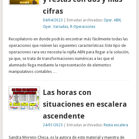
cifras
04/04/2023
| Entradas archivadas:
Oper. ABN
,
Oper. Variadas
,
R-Operaciones
Recopilatorio en donde podrás encontrar más fácilmente todas las
operaciones que reúnen las siguientes características: Este tipo de
operaciones rara vez necesita la rejilla ABN para llegar a la solución,
ya que, se trata de transformaciones numéricas a las que el
alumnado llega mediante la representación de elementos
manipulativos contables …
Las horas con
situaciones en escalera
ascendente
24/01/2023
| Entradas archivadas:
Resta escalera
Sandra Moreno Checa, es la autora de este material y maestra de