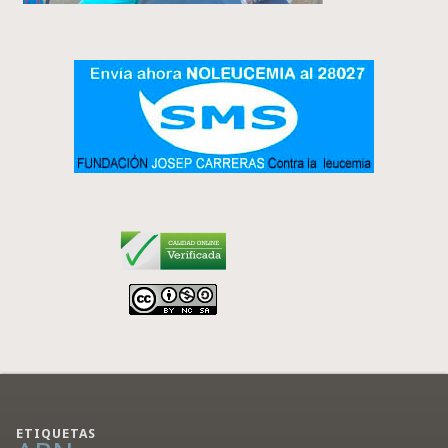
ETIQUETAS