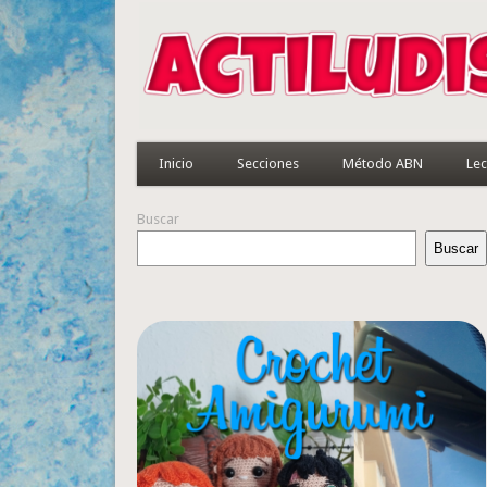
Inicio
Secciones
Método ABN
Lec
Buscar
Buscar