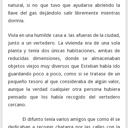
natural, si no que tuvo que ayudarse abriendo la
llave del gas dejándolo salir libremente mientras
dormía.
Vivía en una humilde casa a las afueras de la ciudad,
junto a un vertedero. La vivienda era de una sola
planta y tenía dos únicas habitaciones, ambas de
reducidas dimensiones, donde se almacenaban
objetos viejos muy diversos que Esteban había ido
guardando poco a poco, como si se tratase de un
pequeño tesoro al que consideraba de algún valor,
aunque la verdad cualquier otra persona hubiera
pensado que los había recogido del vertedero
cercano.
El difunto tenía varios amigos que como él se
dedicaban a recoger chatarra por las calles con la