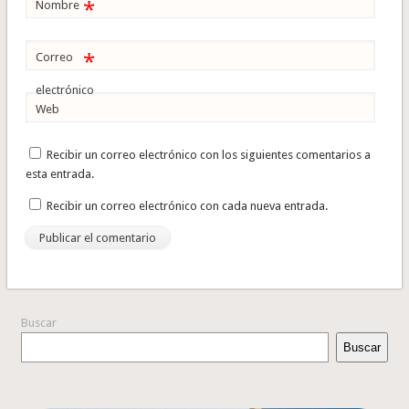
*
Nombre
*
Correo
electrónico
Web
Recibir un correo electrónico con los siguientes comentarios a
esta entrada.
Recibir un correo electrónico con cada nueva entrada.
Buscar
Buscar