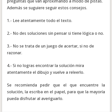
preguntas que van aproximando a modo de pistas.
Además se suguiere seguir estos consejos.
1.- Lee atentamente todo el texto.
2.- No des soluciones sin pensar si tiene lógica o no.
3.- No se trata de un juego de acertar, si no de
razonar.
4.- Si no logras encontrar la solución mira
atentamente el dibujo y vuelve a releerlo.
Se recomienda pedir que el que encuentre la
solución, la escriba en el papel, para que la mayoría
pueda disfrutar al averiguarlo.