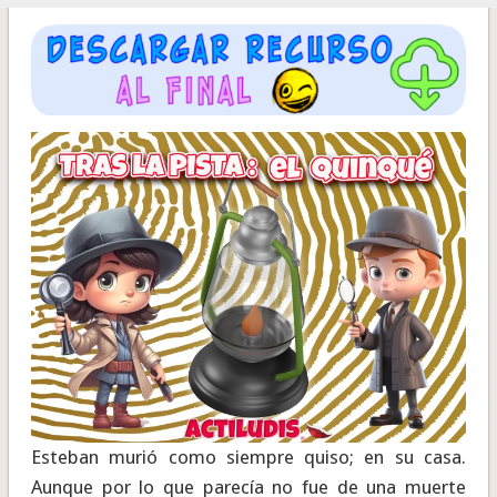
Esteban murió como siempre quiso; en su casa.
Aunque por lo que parecía no fue de una muerte