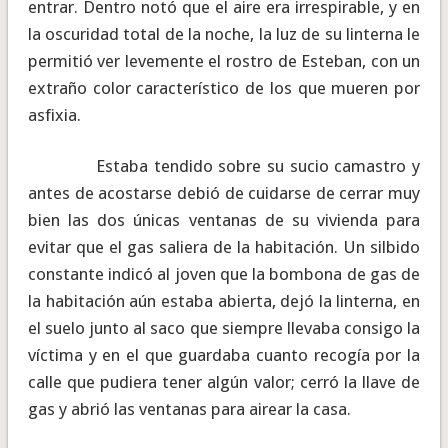
entrar. Dentro notó que el aire era irrespirable, y en
la oscuridad total de la noche, la luz de su linterna le
permitió ver levemente el rostro de Esteban, con un
extraño color característico de los que mueren por
asfixia.
Estaba tendido sobre su sucio camastro y
antes de acostarse debió de cuidarse de cerrar muy
bien las dos únicas ventanas de su vivienda para
evitar que el gas saliera de la habitación. Un silbido
constante indicó al joven que la bombona de gas de
la habitación aún estaba abierta, dejó la linterna, en
el suelo junto al saco que siempre llevaba consigo la
víctima y en el que guardaba cuanto recogía por la
calle que pudiera tener algún valor; cerró la llave de
gas y abrió las ventanas para airear la casa.