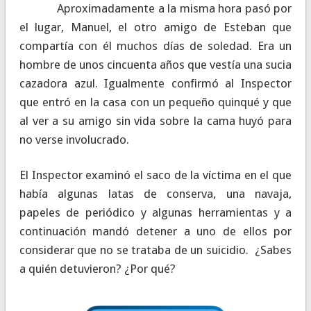
Aproximadamente a la misma hora pasó por
el lugar, Manuel, el otro amigo de Esteban que
compartía con él muchos días de soledad. Era un
hombre de unos cincuenta años que vestía una sucia
cazadora azul. Igualmente confirmó al Inspector
que entró en la casa con un pequeño quinqué y que
al ver a su amigo sin vida sobre la cama huyó para
no verse involucrado.
El Inspector examinó el saco de la víctima en el que
había algunas latas de conserva, una navaja,
papeles de periódico y algunas herramientas y a
continuación mandó detener a uno de ellos por
considerar que no se trataba de un suicidio. ¿Sabes
a quién detuvieron? ¿Por qué?