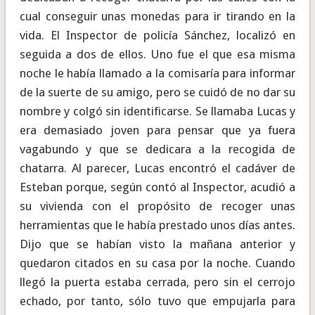
cual conseguir unas monedas para ir tirando en la
vida. El Inspector de policía Sánchez, localizó en
seguida a dos de ellos. Uno fue el que esa misma
noche le había llamado a la comisaría para informar
de la suerte de su amigo, pero se cuidó de no dar su
nombre y colgó sin identificarse. Se llamaba Lucas y
era demasiado joven para pensar que ya fuera
vagabundo y que se dedicara a la recogida de
chatarra. Al parecer, Lucas encontró el cadáver de
Esteban porque, según contó al Inspector, acudió a
su vivienda con el propósito de recoger unas
herramientas que le había prestado unos días antes.
Dijo que se habían visto la mañana anterior y
quedaron citados en su casa por la noche. Cuando
llegó la puerta estaba cerrada, pero sin el cerrojo
echado, por tanto, sólo tuvo que empujarla para