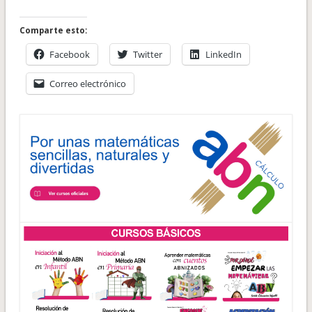
Comparte esto:
Facebook
Twitter
LinkedIn
Correo electrónico