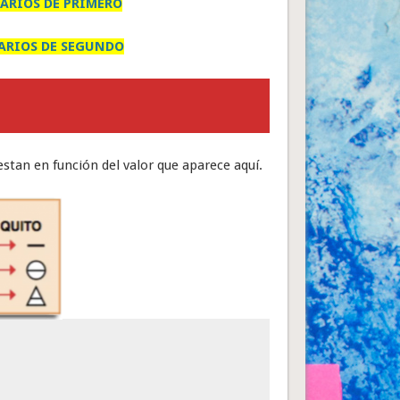
ARIOS DE PRIMERO
ARIOS DE SEGUNDO
stan en función del valor que aparece aquí.