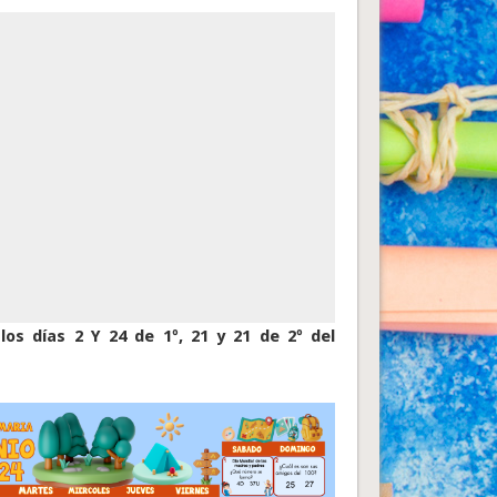
os días 2 Y 24 de 1º, 21 y 21 de 2º del