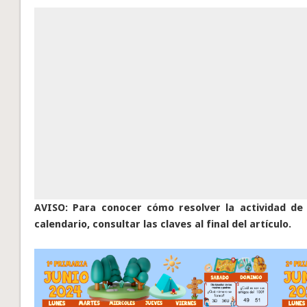
AVISO: Para conocer cómo resolver la actividad de l
calendario, consultar las claves al final del artículo.