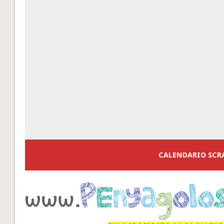
CALENDARIO SCR