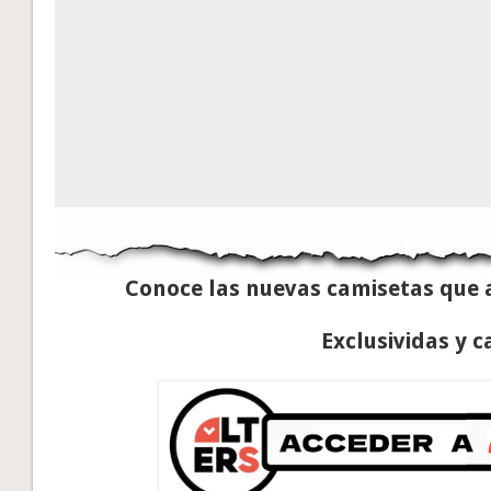
Conoce las nuevas camisetas que 
Exclusividas y c