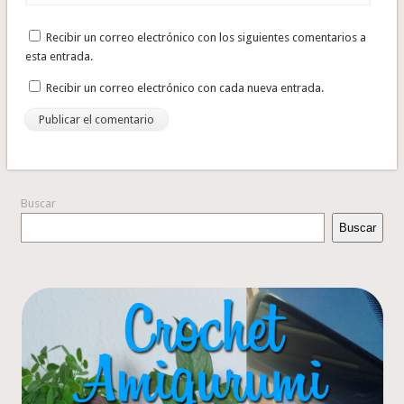
Recibir un correo electrónico con los siguientes comentarios a
esta entrada.
Recibir un correo electrónico con cada nueva entrada.
Buscar
Buscar