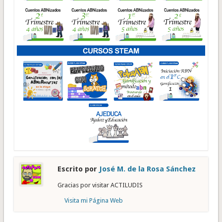
Escrito por
José M. de la Rosa Sánchez
Gracias por visitar ACTILUDIS
Visita mi Página Web