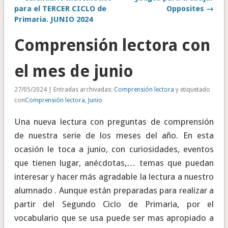
para el TERCER CICLO de
Opposites →
Primaria. JUNIO 2024
Comprensión lectora con
el mes de junio
27/05/2024 | Entradas archivadas:
Comprensión lectora
y etiquetado
con
Comprensión lectora
,
Junio
Una nueva lectura con preguntas de comprensión
de nuestra serie de los meses del año. En esta
ocasión le toca a junio, con curiosidades, eventos
que tienen lugar, anécdotas,… temas que puedan
interesar y hacer más agradable la lectura a nuestro
alumnado . Aunque están preparadas para realizar a
partir del Segundo Ciclo de Primaria, por el
vocabulario que se usa puede ser mas apropiado a