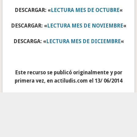
DESCARGAR: «
LECTURA MES DE OCTUBRE
«
DESCARGAR: «
LECTURA MES DE NOVIEMBRE
«
DESCARGA: «
LECTURA MES DE DICIEMBRE
«
Este recurso se publicó originalmente y por
primera vez, en actiludis.com el 13/ 06/2014