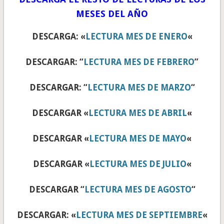
MESES DEL AÑO
DESCARGA: «
LECTURA MES DE ENERO
«
DESCARGAR: “
LECTURA MES DE FEBRERO
”
DESCARGAR: “
LECTURA MES DE MARZO
“
DESCARGAR «
LECTURA MES DE ABRIL
«
DESCARGAR «
LECTURA MES DE MAYO
«
DESCARGAR «
LECTURA MES DE JULIO
«
DESCARGAR “
LECTURA MES DE AGOSTO
“
DESCARGAR: «
LECTURA MES DE SEPTIEMBRE
«