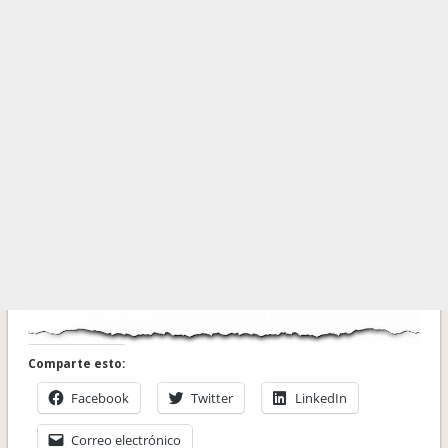
Comparte esto:
Facebook
Twitter
LinkedIn
Correo electrónico