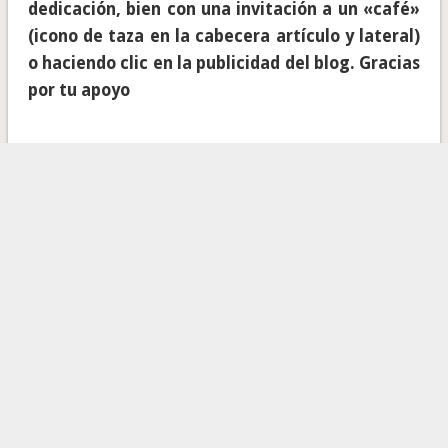
dedicación, bien con una invitación a un «café»
(icono de taza en la cabecera artículo y lateral)
o haciendo clic en la publicidad del blog. Gracias
por tu apoyo