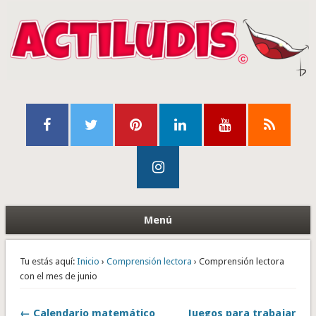
Menú
Tu estás aquí:
Inicio
›
Comprensión lectora
› Comprensión lectora
con el mes de junio
← Calendario matemático
Juegos para trabajar