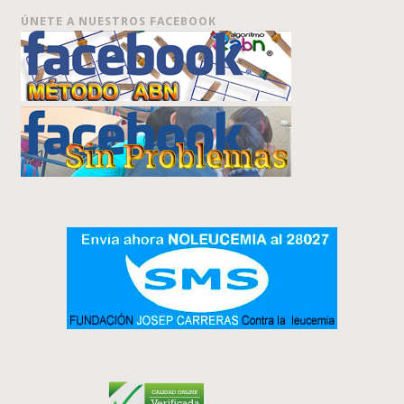
ÚNETE A NUESTROS FACEBOOK