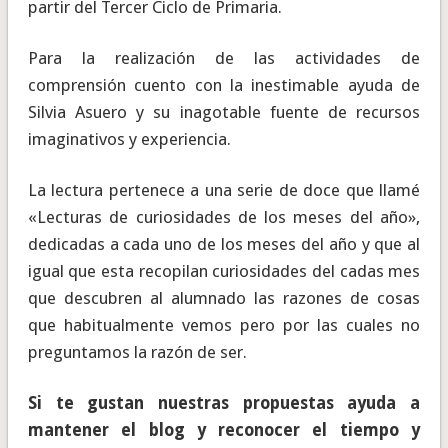
partir del Tercer Ciclo de Primaria.
Para la realización de las actividades de
comprensión cuento con la inestimable ayuda de
Silvia Asuero y su inagotable fuente de recursos
imaginativos y experiencia.
La lectura pertenece a una serie de doce que llamé
«Lecturas de curiosidades de los meses del año»,
dedicadas a cada uno de los meses del año y que al
igual que esta recopilan curiosidades del cadas mes
que descubren al alumnado las razones de cosas
que habitualmente vemos pero por las cuales no
preguntamos la razón de ser.
Si te gustan nuestras propuestas ayuda a
mantener el blog y reconocer el tiempo y