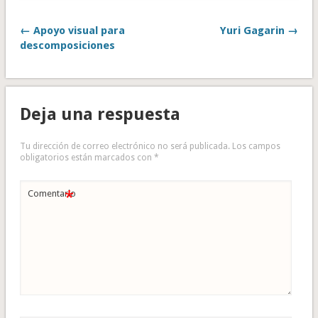
← Apoyo visual para
Yuri Gagarin →
descomposiciones
Deja una respuesta
Tu dirección de correo electrónico no será publicada.
Los campos
obligatorios están marcados con
*
*
Comentario