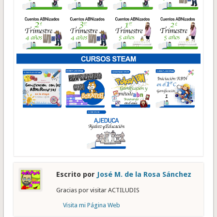
Escrito por
José M. de la Rosa Sánchez
Gracias por visitar ACTILUDIS
Visita mi Página Web