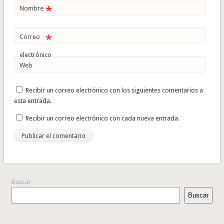
*
Nombre
*
Correo
electrónico
Web
Recibir un correo electrónico con los siguientes comentarios a
esta entrada.
Recibir un correo electrónico con cada nueva entrada.
Buscar
Buscar