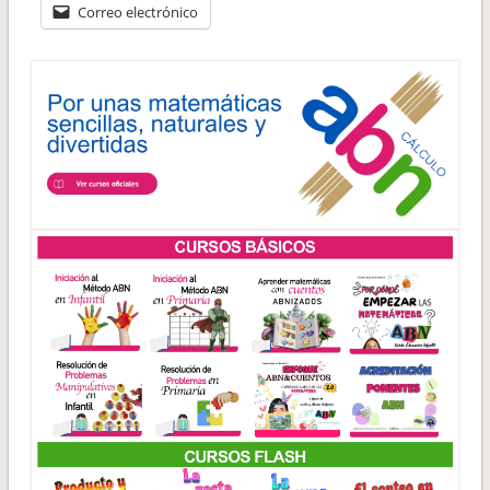
Correo electrónico