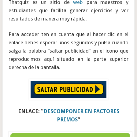
Thatquiz es un sitio de
web
para maestros y
estudiantes que facilita generar ejercicios y ver
resultados de manera muy rápida.
Para acceder ten en cuenta que al hacer clic en el
enlace debes esperar unos segundos y pulsa cuando
salga la palabra “saltar publicidad” en el icono que
reproducimos aquí situado en la parte superior
derecha de la pantalla.
ENLACE: “
DESCOMPONER EN FACTORES
PRIMOS
“