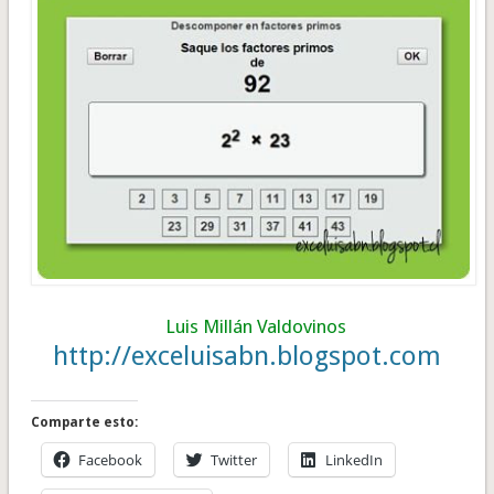
Luis Millán Valdovinos
http://exceluisabn.blogspot.
com
Comparte esto:
Facebook
Twitter
LinkedIn