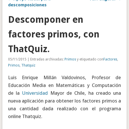
descomposiciones
Descomponer en
factores primos, con
ThatQuiz.
05/11/2015 | Entradas archivadas:
Primos
y etiquetado con
Factores
,
Primos
,
Thatquiz
Luis Enrique Millán Valdovinos, Profesor de
Educación Media en Matemáticas y Computación
de la
Universidad
Mayor de Chile, ha creado una
nueva aplicación para obtener los factores primos a
una cantidad dada realizado con el programa
online Thatquiz.