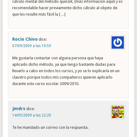
cálculo mental del método quinzet, (más información aquí) y es
recomendable hacer previamente dicho cálculo al objeto de
que les resulte más fácil la […]
Rocío Chivo
dice:
07/09/2009 a las 10:59
Me gustaría contactar con alguna persona que haya
aplicado dicho método, ya que tengo bastante dudas para
llevarlo a cabo en todos los cursos, y yo se lo explicaría en un
claustro porque todos mis compañeros quieren aplicarlo
durante este curso escolar 2009/2010.
jmdrs
dice:
14/05/2009 a las 22:20
Te he mandado un correo con la respuesta.