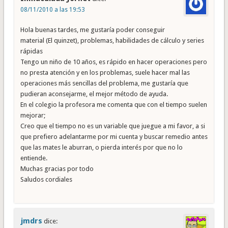
08/11/2010 a las 19:53
Hola buenas tardes, me gustaría poder conseguir
material (El quinzet), problemas, habilidades de cálculo y series
rápidas
Tengo un niño de 10 años, es rápido en hacer operaciones pero
no presta atención y en los problemas, suele hacer mal las
operaciones más sencillas del problema, me gustaría que
pudieran aconsejarme, el mejor método de ayuda.
En el colegio la profesora me comenta que con el tiempo suelen
mejorar;
Creo que el tiempo no es un variable que juegue a mi favor, a si
que prefiero adelantarme por mi cuenta y buscar remedio antes
que las mates le aburran, o pierda interés por que no lo
entiende.
Muchas gracias por todo
Saludos cordiales
jmdrs
dice: