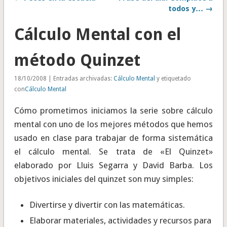
todos y… →
Cálculo Mental con el
método Quinzet
18/10/2008 | Entradas archivadas:
Cálculo Mental
y etiquetado
con
Cálculo Mental
Cómo prometimos iniciamos la serie sobre cálculo
mental con uno de los mejores métodos que hemos
usado en clase para trabajar de forma sistemática
el cálculo mental. Se trata de «El Quinzet»
elaborado por Lluis Segarra y David Barba. Los
objetivos iniciales del quinzet son muy simples:
Divertirse y divertir con las matemáticas.
Elaborar materiales, actividades y recursos para