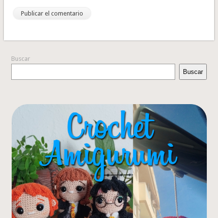
Buscar
Buscar