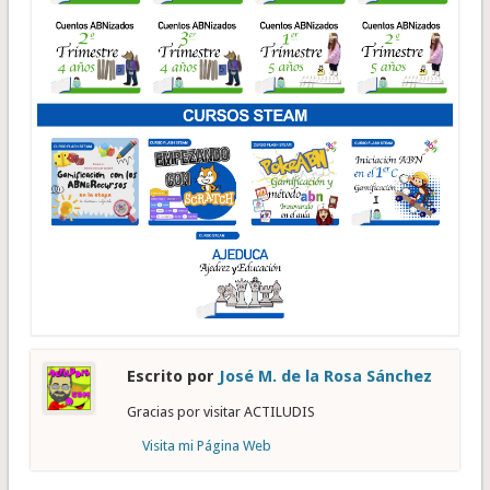
Escrito por
José M. de la Rosa Sánchez
Gracias por visitar ACTILUDIS
Visita mi Página Web