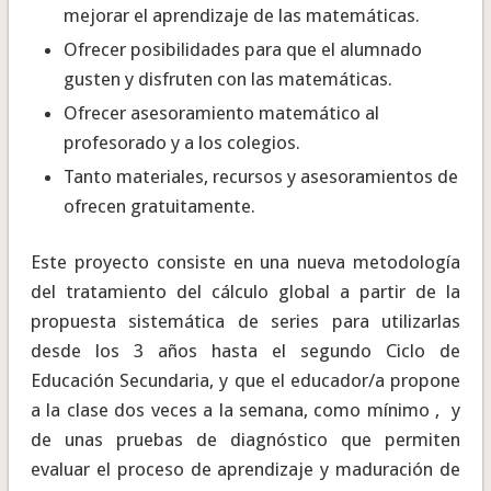
mejorar el aprendizaje de las matemáticas.
Ofrecer posibilidades para que el alumnado
gusten y disfruten con las matemáticas.
Ofrecer asesoramiento matemático al
profesorado y a los colegios.
Tanto materiales, recursos y asesoramientos de
ofrecen gratuitamente.
Este proyecto consiste en una nueva metodología
del tratamiento del cálculo global a partir de la
propuesta sistemática de series para utilizarlas
desde los 3 años hasta el segundo Ciclo de
Educación Secundaria, y que el educador/a propone
a la clase dos veces a la semana, como mínimo , y
de unas pruebas de diagnóstico que permiten
evaluar el proceso de aprendizaje y maduración de