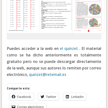
Puedes acceder a la web en
el quinzet
. El material
como se ha dicho anteriormente es totalmente
gratuito pero no se puede descargar directamente
de la web, aunque sus autores lo remiten por correo
electrónico,
quinzet@retemail.es
Comparte esto:
Facebook
Twitter
LinkedIn
Correo electrónico