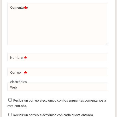
*
Comentario
*
Nombre
*
Correo
electrónico
Web
Recibir un correo electrónico con los siguientes comentarios a
esta entrada.
Recibir un correo electrónico con cada nueva entrada.