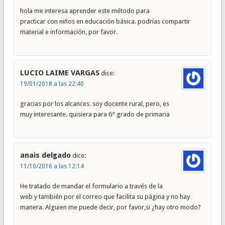
hola me interesa aprender este método para
practicar con niños en educación básica. podrías compartir
material e información, por favor.
LUCIO LAIME VARGAS
dice:
19/01/2018 a las 22:40
gracias por los alcances. soy docente rural, pero, es
muy interesante. quisiera para 6° grado de primaria
anais delgado
dice:
11/10/2016 a las 12:14
He tratado de mandar el formulario a través de la
web y también por el correo que facilita su página y no hay
manera. Alguien me puede decir, por favor,si ¿hay otro modo?