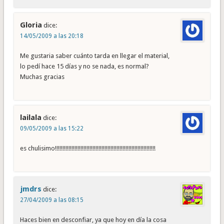
Gloria
dice:
14/05/2009 a las 20:18
Me gustaria saber cuánto tarda en llegar el material,
lo pedí hace 15 días y no se nada, es normal?
Muchas gracias
lailala
dice:
09/05/2009 a las 15:22
es chulisimo!!!!!!!!!!!!!!!!!!!!!!!!!!!!!!!!!!!!!!!!!!!!!!!!!!!!!!!!!!!!!!!!!!!
jmdrs
dice:
27/04/2009 a las 08:15
Haces bien en desconfiar, ya que hoy en día la cosa