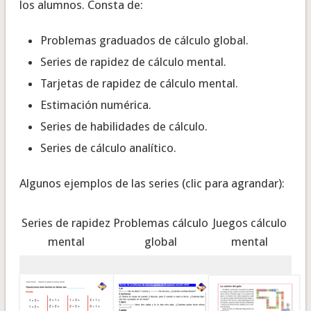
los alumnos. Consta de:
Problemas graduados de cálculo global.
Series de rapidez de cálculo mental.
Tarjetas de rapidez de cálculo mental.
Estimación numérica.
Series de habilidades de cálculo.
Series de cálculo analítico.
Algunos ejemplos de las series (clic para agrandar):
Series de rapidez
Problemas cálculo
Juegos cálculo
mental
global
mental