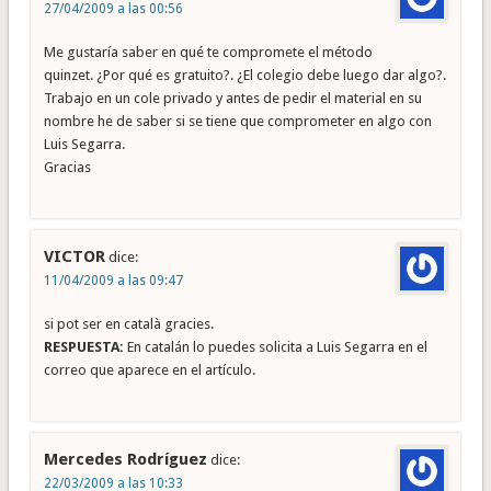
27/04/2009 a las 00:56
Me gustaría saber en qué te compromete el método
quinzet. ¿Por qué es gratuito?. ¿El colegio debe luego dar algo?.
Trabajo en un cole privado y antes de pedir el material en su
nombre he de saber si se tiene que comprometer en algo con
Luis Segarra.
Gracias
VICTOR
dice:
11/04/2009 a las 09:47
si pot ser en català gracies.
RESPUESTA:
En catalán lo puedes solicita a Luis Segarra en el
correo que aparece en el artículo.
Mercedes Rodríguez
dice:
22/03/2009 a las 10:33